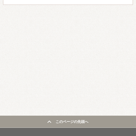
このページの先頭へ