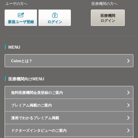
ユーザの方へ
医療機関の方へ
医療機関
ログイン
新規ユーザ登録
ログイン
MENU
Calooとは？
医療機関向けMENU
無料医療機関会員登録のご案内
プレミアム掲載のご案内
漫画でわかるプレミアム掲載
ドクターズインタビューのご案内