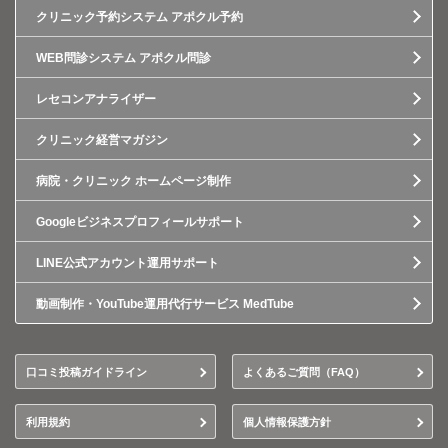
クリニック予約システム アポクル予約
WEB問診システム アポクル問診
レセコンアナライザー
クリニック経営マガジン
病院・クリニック ホームページ制作
Googleビジネスプロフィールサポート
LINE公式アカウント運用サポート
動画制作・YouTube運用代行サービス MedTube
口コミ投稿ガイドライン
よくあるご質問（FAQ）
利用規約
個人情報保護方針