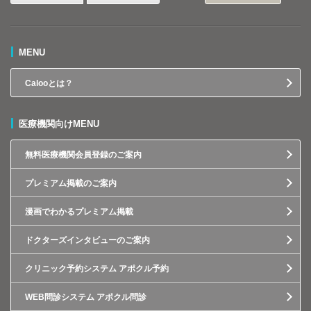
MENU
Calooとは？
医療機関向けMENU
無料医療機関会員登録のご案内
プレミアム掲載のご案内
漫画でわかるプレミアム掲載
ドクターズインタビューのご案内
クリニック予約システム アポクル予約
WEB問診システム アポクル問診