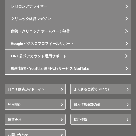
レセコンアナライザー
クリニック経営マガジン
病院・クリニック ホームページ制作
Googleビジネスプロフィールサポート
LINE公式アカウント運用サポート
動画制作・YouTube運用代行サービス MedTube
口コミ投稿ガイドライン
よくあるご質問（FAQ）
利用規約
個人情報保護方針
運営会社
採用情報
お問い合わせ