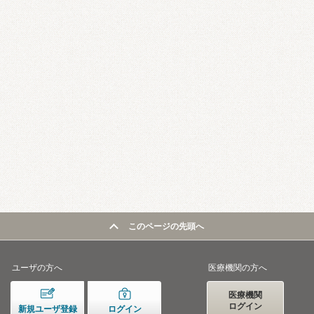
このページの先頭へ
ユーザの方へ
医療機関の方へ
医療機関
ログイン
新規ユーザ登録
ログイン