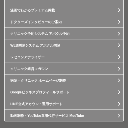
漫画でわかるプレミアム掲載
ドクターズインタビューのご案内
クリニック予約システム アポクル予約
WEB問診システム アポクル問診
レセコンアナライザー
クリニック経営マガジン
病院・クリニック ホームページ制作
Googleビジネスプロフィールサポート
LINE公式アカウント運用サポート
動画制作・YouTube運用代行サービス MedTube