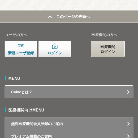
このページの先頭へ
ユーザの方へ
医療機関の方へ
医療機関
ログイン
新規ユーザ登録
ログイン
MENU
Calooとは？
医療機関向けMENU
無料医療機関会員登録のご案内
プレミアム掲載のご案内