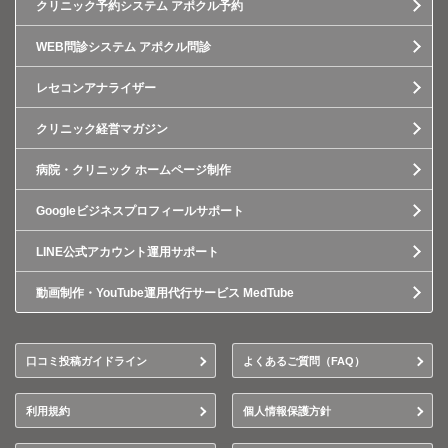
クリニック予約システム アポクル予約
WEB問診システム アポクル問診
レセコンアナライザー
クリニック経営マガジン
病院・クリニック ホームページ制作
Googleビジネスプロフィールサポート
LINE公式アカウント運用サポート
動画制作・YouTube運用代行サービス MedTube
口コミ投稿ガイドライン
よくあるご質問（FAQ）
利用規約
個人情報保護方針