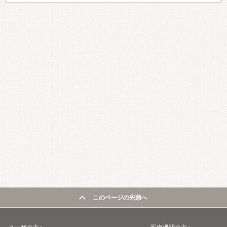
このページの先頭へ