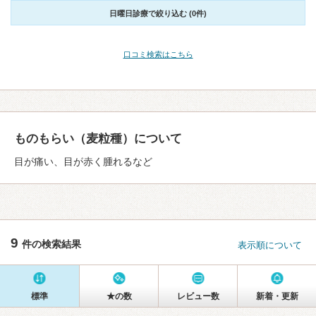
日曜日診療で絞り込む (0件)
口コミ検索はこちら
ものもらい（麦粒種）について
目が痛い、目が赤く腫れるなど
9
件の検索結果
表示順について
標準
★の数
レビュー数
新着・更新