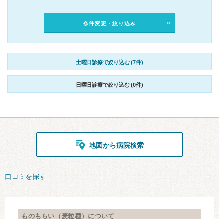
条件変更・絞り込み
土曜日診療で絞り込む (7件)
日曜日診療で絞り込む (0件)
地図から病院検索
口コミを探す
ものもらい（麦粒種）について