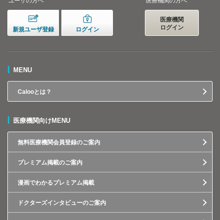
ユーザの方へ
医療機関の方へ
医療機関
ログイン
新規ユーザ登録
ログイン
MENU
Calooとは？
医療機関向けMENU
無料医療機関会員登録のご案内
プレミアム掲載のご案内
漫画でわかるプレミアム掲載
ドクターズインタビューのご案内