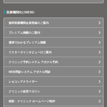
医療機関向けMENU
無料医療機関会員登録のご案内
プレミアム掲載のご案内
漫画でわかるプレミアム掲載
ドクターズインタビューのご案内
クリニック予約システム アポクル予約
WEB問診システム アポクル問診
レセコンアナライザー
クリニック経営マガジン
病院・クリニック ホームページ制作