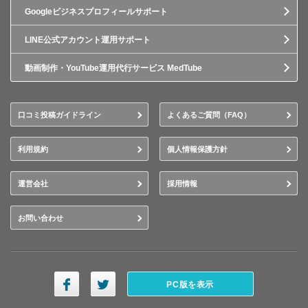
Googleビジネスプロフィールサポート
LINE公式アカウント運用サポート
動画制作・YouTube運用代行サービス MedTube
口コミ投稿ガイドライン
よくあるご質問（FAQ）
利用規約
個人情報保護方針
運営会社
採用情報
お問い合わせ
PC版を表示