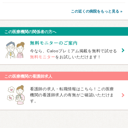
この近くの病院をもっと見る »
この医療機関の関係者の方へ
今なら、Calooプレミアム掲載を無料で試せる
無料モニター
をお試しいただけます！
この医療機関の看護師求人
看護師の求人・転職情報はこちら！この医療
機関の看護師求人の有無がご確認いただけま
す。