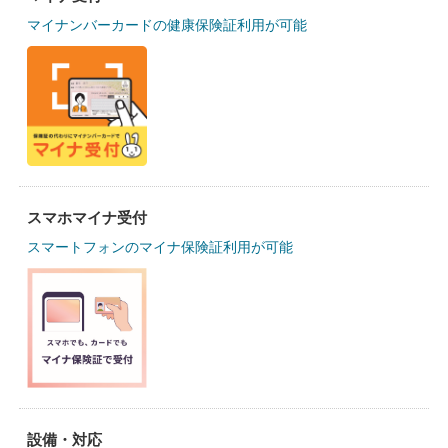
マイナンバーカードの健康保険証利用が可能
スマホマイナ受付
スマートフォンのマイナ保険証利用が可能
設備・対応