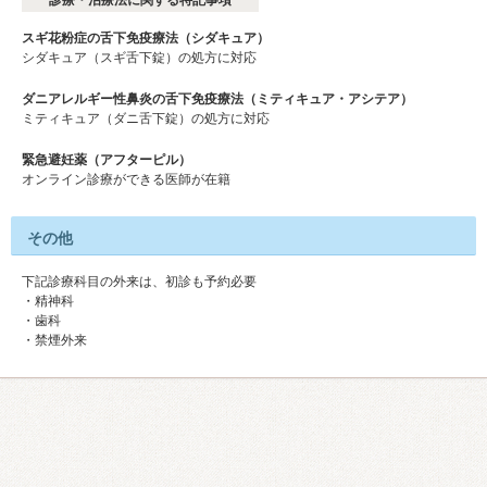
スギ花粉症の舌下免疫療法（シダキュア）
シダキュア（スギ舌下錠）の処方に対応
ダニアレルギー性鼻炎の舌下免疫療法（ミティキュア・アシテア）
ミティキュア（ダニ舌下錠）の処方に対応
緊急避妊薬（アフターピル）
オンライン診療ができる医師が在籍
その他
下記診療科目の外来は、初診も予約必要
・精神科
・歯科
・禁煙外来