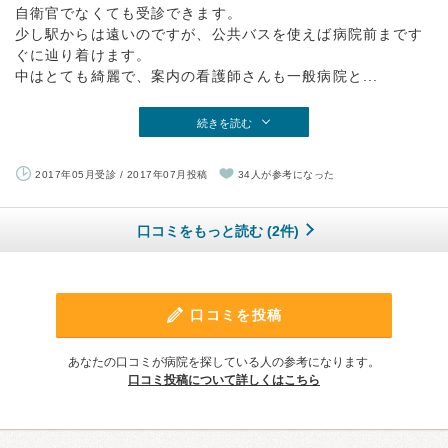
自衛官でなくても受診できます。
少し駅からは遠いのですが、公共バスを使えば病院前まです
ぐに辿り着けます。
中はとても綺麗で、案内の看護師さんも一般病院と...
続きを読む
2017年05月受診 / 2017年07月投稿
34人が参考になった
口コミをもっと読む (2件)
口コミを投稿
あなたの口コミが病院を探している人の参考になります。
口コミ投稿について詳しくはこちら