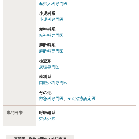
産婦人科専門医
小児科系
小児科専門医
精神科系
精神科専門医
麻酔科系
麻酔科専門医
検査系
病理専門医
歯科系
口腔外科専門医
その他
救急科専門医
、
がん治療認定医
専門外来
呼吸器系
禁煙外来