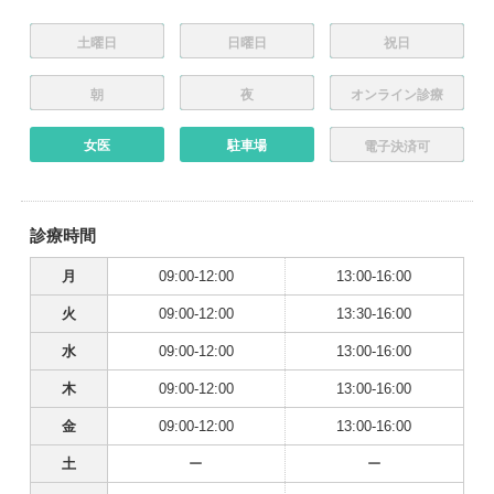
土曜日
日曜日
祝日
朝
夜
オンライン診療
女医
駐車場
電子決済可
診療時間
月
09:00-12:00
13:00-16:00
火
09:00-12:00
13:30-16:00
水
09:00-12:00
13:00-16:00
木
09:00-12:00
13:00-16:00
金
09:00-12:00
13:00-16:00
土
ー
ー