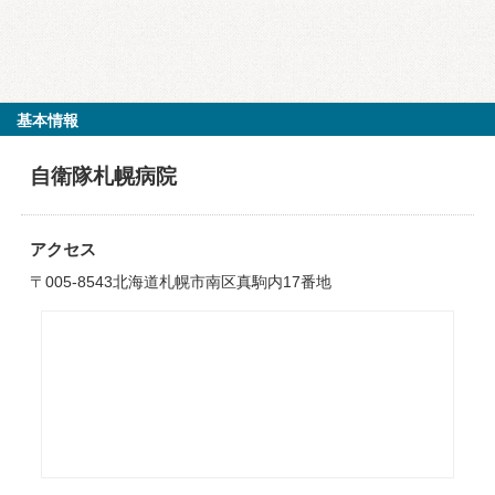
基本情報
自衛隊札幌病院
アクセス
〒005-8543北海道札幌市南区真駒内17番地