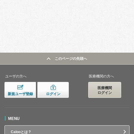
このページの先頭へ
ユーザの方へ
医療機関の方へ
医療機関
ログイン
新規ユーザ登録
ログイン
MENU
Calooとは？