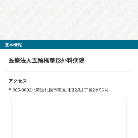
基本情報
医療法人五輪橋整形外科病院
アクセス
〒005-0802北海道札幌市南区川沿2条1丁目2番56号