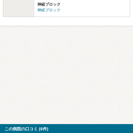
神経ブロック
神経ブロック
この病院の口コミ (6件)