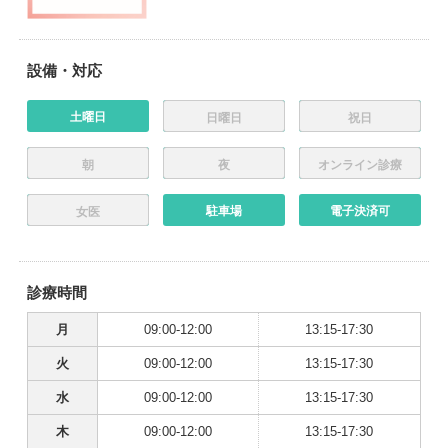
設備・対応
土曜日
日曜日
祝日
朝
夜
オンライン診療
駐車場
電子決済可
女医
診療時間
月
09:00-12:00
13:15-17:30
火
09:00-12:00
13:15-17:30
水
09:00-12:00
13:15-17:30
木
09:00-12:00
13:15-17:30