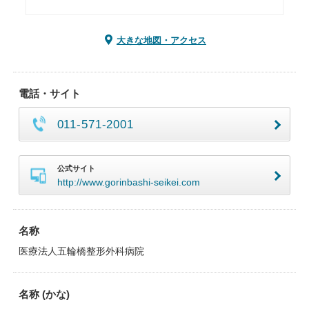
大きな地図・アクセス
電話・サイト
011-571-2001
公式サイト
http://www.gorinbashi-seikei.com
名称
医療法人五輪橋整形外科病院
名称 (かな)