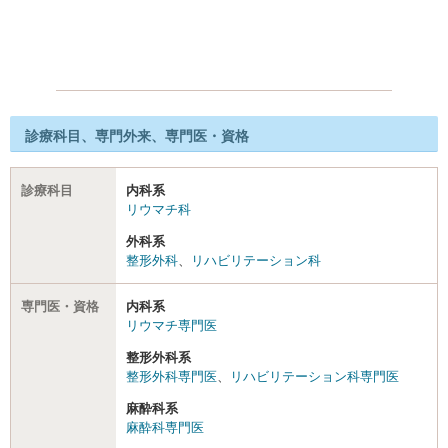
診療科目、専門外来、専門医・資格
診療科目
内科系
リウマチ科
外科系
整形外科
、
リハビリテーション科
専門医・資格
内科系
リウマチ専門医
整形外科系
整形外科専門医
、
リハビリテーション科専門医
麻酔科系
麻酔科専門医