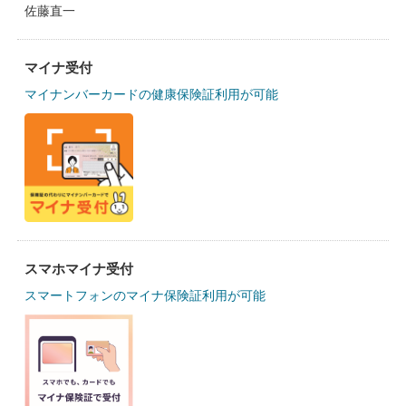
佐藤直一
マイナ受付
マイナンバーカードの健康保険証利用が可能
スマホマイナ受付
スマートフォンのマイナ保険証利用が可能