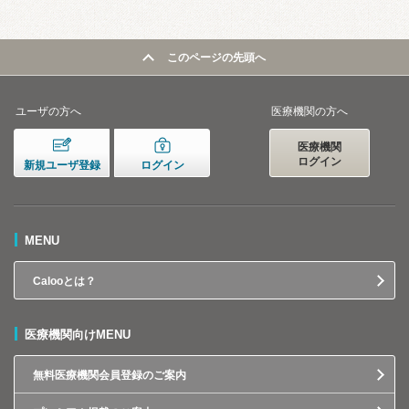
このページの先頭へ
ユーザの方へ
医療機関の方へ
医療機関
ログイン
新規ユーザ登録
ログイン
MENU
Calooとは？
医療機関向けMENU
無料医療機関会員登録のご案内