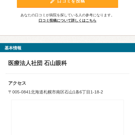
口コミを投稿
あなたの口コミが病院を探している人の参考になります。
口コミ投稿について詳しくはこちら
基本情報
医療法人社団 石山眼科
アクセス
〒005-0841北海道札幌市南区石山1条6丁目1-18-2