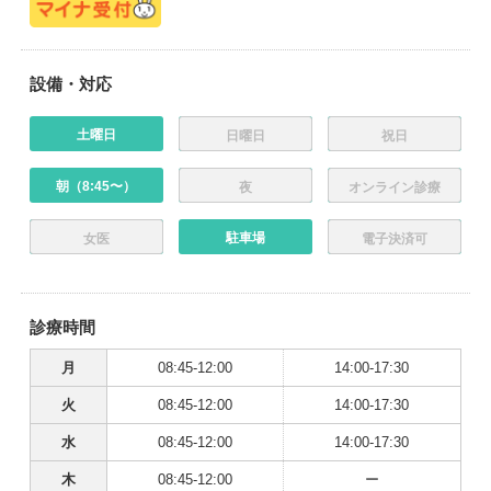
設備・対応
土曜日
日曜日
祝日
朝（8:45〜）
夜
オンライン診療
駐車場
女医
電子決済可
診療時間
月
08:45-12:00
14:00-17:30
火
08:45-12:00
14:00-17:30
水
08:45-12:00
14:00-17:30
木
08:45-12:00
ー