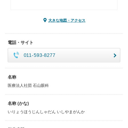
大きな地図・アクセス
電話・サイト
011-593-8277
名称
医療法人社団 石山眼科
名称 (かな)
いりょうほうじんしゃだん いしやまがんか