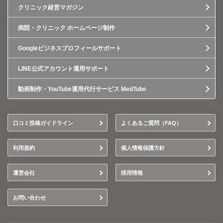
クリニック経営マガジン
病院・クリニック ホームページ制作
Googleビジネスプロフィールサポート
LINE公式アカウント運用サポート
動画制作・YouTube運用代行サービス MedTube
口コミ投稿ガイドライン
よくあるご質問（FAQ）
利用規約
個人情報保護方針
運営会社
採用情報
お問い合わせ