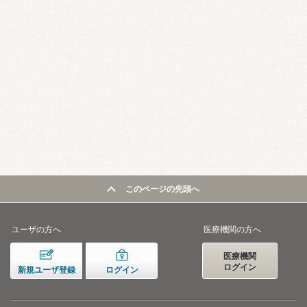
このページの先頭へ
ユーザの方へ
医療機関の方へ
医療機関
ログイン
新規ユーザ登録
ログイン