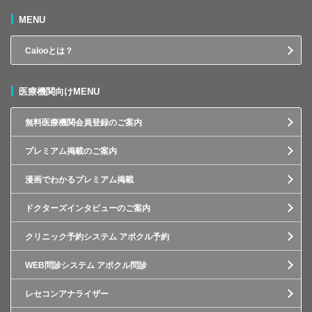
MENU
Calooとは？
医療機関向けMENU
無料医療機関会員登録のご案内
プレミアム掲載のご案内
漫画でわかるプレミアム掲載
ドクターズインタビューのご案内
クリニック予約システム アポクル予約
WEB問診システム アポクル問診
レセコンアナライザー