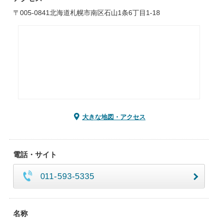
〒005-0841北海道札幌市南区石山1条6丁目1-18
大きな地図・アクセス
電話・サイト
011-593-5335
名称