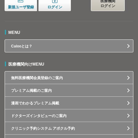
医療機関
ログイン
新規ユーザ登録
ログイン
MENU
Calooとは？
医療機関向けMENU
無料医療機関会員登録のご案内
プレミアム掲載のご案内
漫画でわかるプレミアム掲載
ドクターズインタビューのご案内
クリニック予約システム アポクル予約