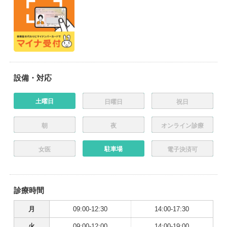
設備・対応
土曜日
日曜日
祝日
朝
夜
オンライン診療
駐車場
女医
電子決済可
診療時間
月
09:00-12:30
14:00-17:30
火
09:00-12:00
14:00-19:00