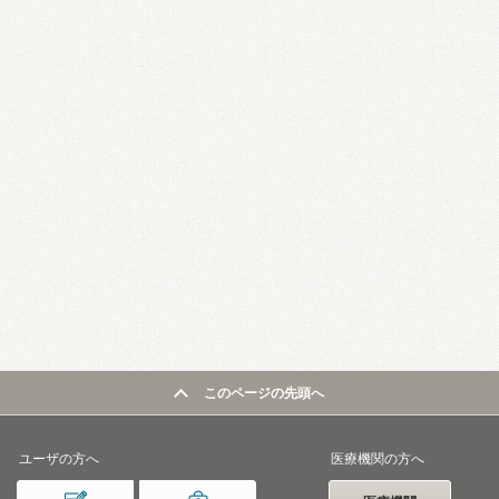
このページの先頭へ
ユーザの方へ
医療機関の方へ