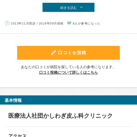
続きを読む
2013年11月受診 / 2014年09月投稿
8人が参考になった
口コミを投稿
あなたの口コミが病院を探している人の参考になります。
口コミ投稿について詳しくはこちら
基本情報
医療法人社団かしわぎ皮ふ科クリニック
アクセス