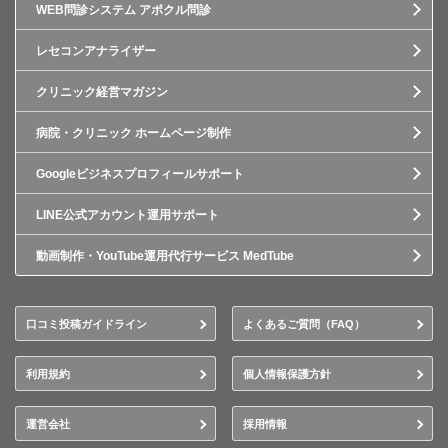
WEB問診システム アポクル問診
レセコンアナライザー
クリニック経営マガジン
病院・クリニック ホームページ制作
Googleビジネスプロフィールサポート
LINE公式アカウント運用サポート
動画制作・YouTube運用代行サービス MedTube
口コミ投稿ガイドライン
よくあるご質問（FAQ）
利用規約
個人情報保護方針
運営会社
採用情報