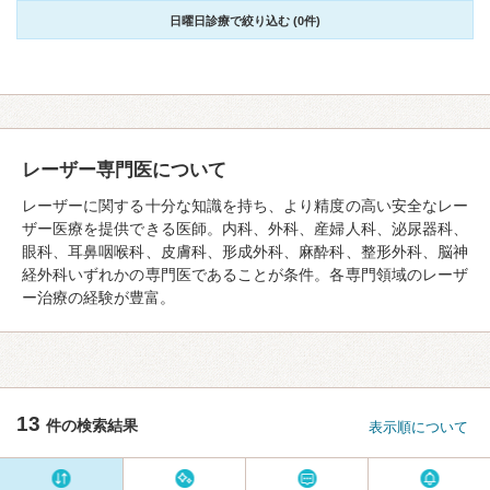
日曜日診療で絞り込む (0件)
レーザー専門医について
レーザーに関する十分な知識を持ち、より精度の高い安全なレー
ザー医療を提供できる医師。内科、外科、産婦人科、泌尿器科、
眼科、耳鼻咽喉科、皮膚科、形成外科、麻酔科、整形外科、脳神
経外科いずれかの専門医であることが条件。各専門領域のレーザ
ー治療の経験が豊富。
13
件の検索結果
表示順について