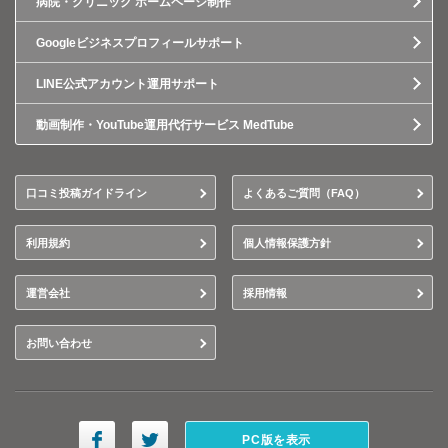
病院・クリニック ホームページ制作
Googleビジネスプロフィールサポート
LINE公式アカウント運用サポート
動画制作・YouTube運用代行サービス MedTube
口コミ投稿ガイドライン
よくあるご質問（FAQ）
利用規約
個人情報保護方針
運営会社
採用情報
お問い合わせ
PC版を表示