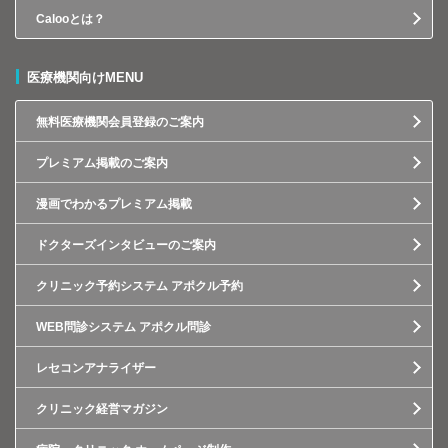
Calooとは？
医療機関向けMENU
無料医療機関会員登録のご案内
プレミアム掲載のご案内
漫画でわかるプレミアム掲載
ドクターズインタビューのご案内
クリニック予約システム アポクル予約
WEB問診システム アポクル問診
レセコンアナライザー
クリニック経営マガジン