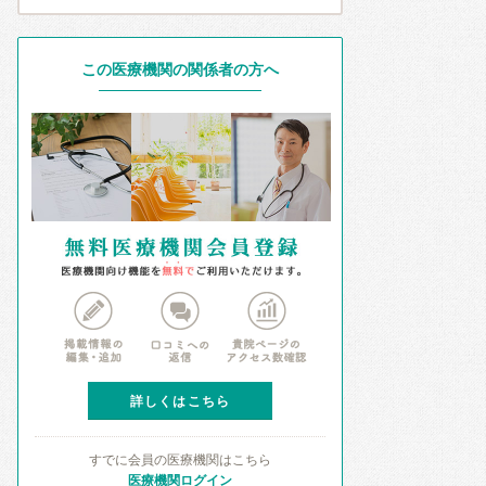
この医療機関の関係者の方へ
詳しくはこちら
すでに会員の医療機関はこちら
医療機関ログイン