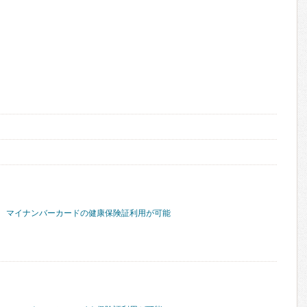
マイナンバーカードの健康保険証利用が可能