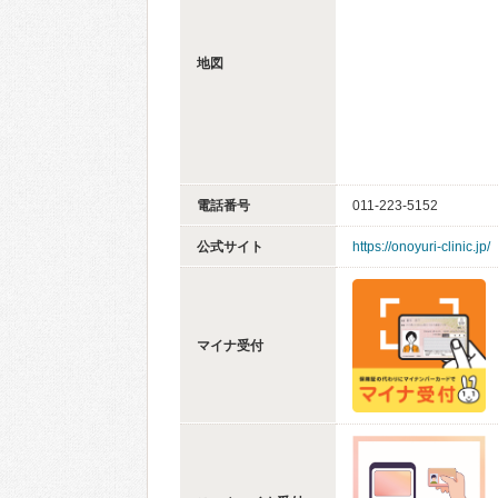
地図
電話番号
011-223-5152
公式サイト
https://onoyuri-clinic.jp/
マイナ受付