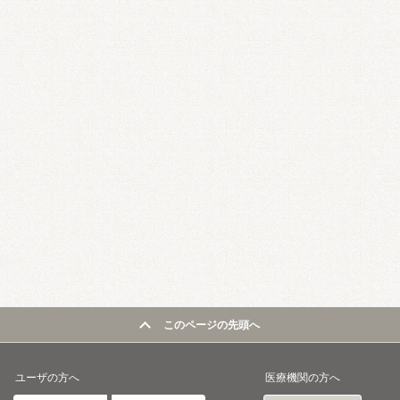
このページの先頭へ
ユーザの方へ
医療機関の方へ