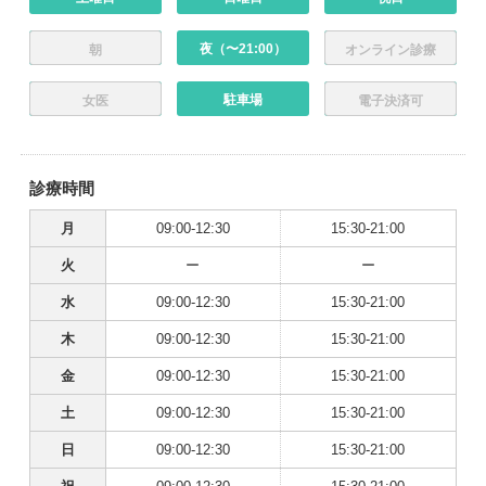
夜（〜21:00）
朝
オンライン診療
駐車場
女医
電子決済可
診療時間
月
09:00-12:30
15:30-21:00
火
ー
ー
水
09:00-12:30
15:30-21:00
木
09:00-12:30
15:30-21:00
金
09:00-12:30
15:30-21:00
土
09:00-12:30
15:30-21:00
日
09:00-12:30
15:30-21:00