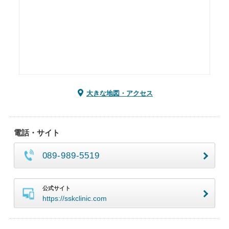
大きな地図・アクセス
電話・サイト
089-989-5519
公式サイト
https://sskclinic.com