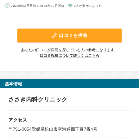
2024年02月受診 / 2024年02月投稿
9人が参考になった
口コミを投稿
あなたの口コミが病院を探している人の参考になります。
口コミ投稿について詳しくはこちら
基本情報
ささき内科クリニック
アクセス
〒791-0054愛媛県松山市空港通四丁目7番4号