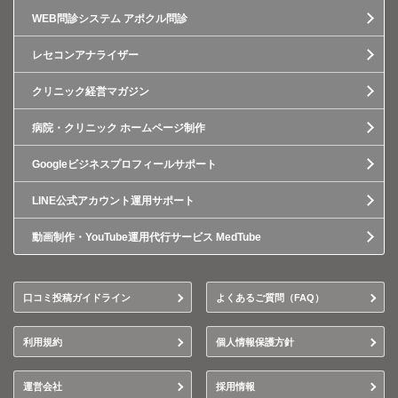
WEB問診システム アポクル問診
レセコンアナライザー
クリニック経営マガジン
病院・クリニック ホームページ制作
Googleビジネスプロフィールサポート
LINE公式アカウント運用サポート
動画制作・YouTube運用代行サービス MedTube
口コミ投稿ガイドライン
よくあるご質問（FAQ）
利用規約
個人情報保護方針
運営会社
採用情報