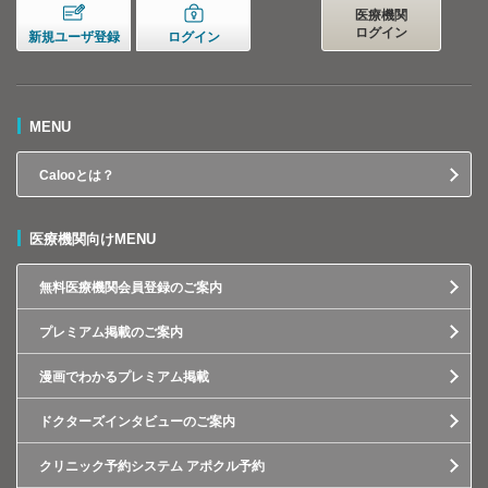
医療機関
ログイン
新規ユーザ登録
ログイン
MENU
Calooとは？
医療機関向けMENU
無料医療機関会員登録のご案内
プレミアム掲載のご案内
漫画でわかるプレミアム掲載
ドクターズインタビューのご案内
クリニック予約システム アポクル予約