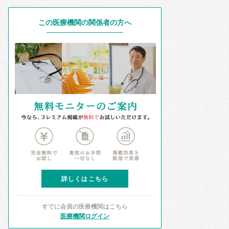
この医療機関の関係者の方へ
詳しくはこちら
すでに会員の医療機関はこちら
医療機関ログイン