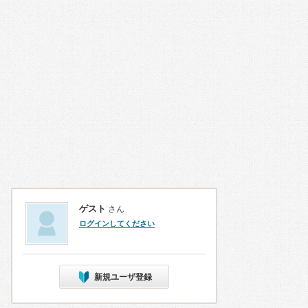
ゲスト
さん
ログインしてください
新規ユーザ登録