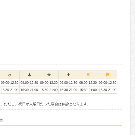
水
木
金
土
日
祝
09:00-12:30
09:00-12:30
09:00-12:30
09:00-12:30
09:00-12:30
09:00-12:30
15:30-21:00
15:30-21:00
15:30-21:00
15:30-21:00
15:30-21:00
15:30-21:00
す。ただし、祝日が火曜日だった場合は休診となります。
5台）