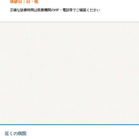
休診日：日・祝
正確な診療時間は医療機関のHP・電話等でご確認ください
近くの病院