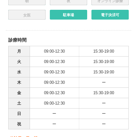
朝
夜
オンライン診療
駐車場
電子決済可
女医
診療時間
月
09:00-12:30
15:30-19:00
火
09:00-12:30
15:30-19:00
水
09:00-12:30
15:30-19:00
木
09:00-12:30
ー
金
09:00-12:30
15:30-19:00
土
09:00-12:30
ー
日
ー
ー
祝
ー
ー