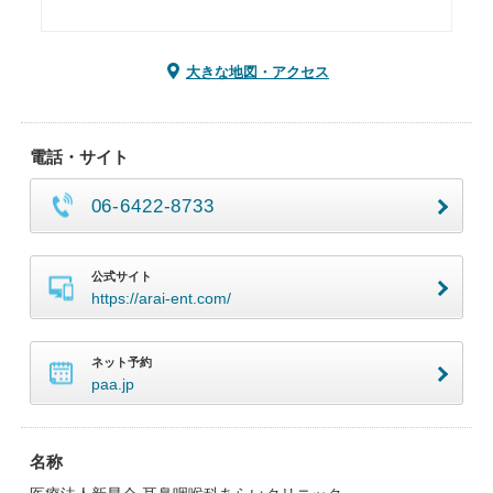
大きな地図・アクセス
電話・サイト
06-6422-8733
公式サイト
https://arai-ent.com/
ネット予約
paa.jp
名称