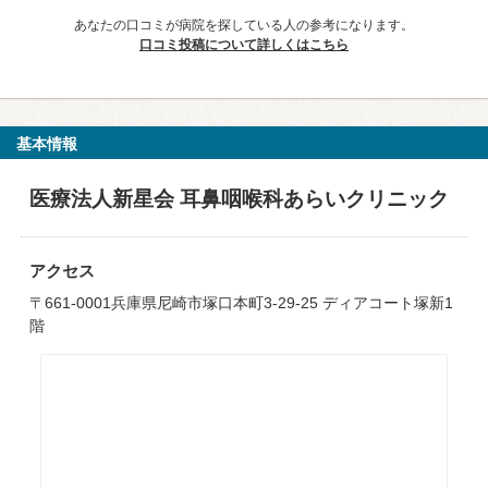
あなたの口コミが病院を探している人の参考になります。
口コミ投稿について詳しくはこちら
基本情報
医療法人新星会 耳鼻咽喉科あらいクリニック
アクセス
〒661-0001兵庫県尼崎市塚口本町3-29-25 ディアコート塚新1
階