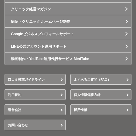
クリニック経営マガジン
病院・クリニック ホームページ制作
Googleビジネスプロフィールサポート
LINE公式アカウント運用サポート
動画制作・YouTube運用代行サービス MedTube
口コミ投稿ガイドライン
よくあるご質問（FAQ）
利用規約
個人情報保護方針
運営会社
採用情報
お問い合わせ