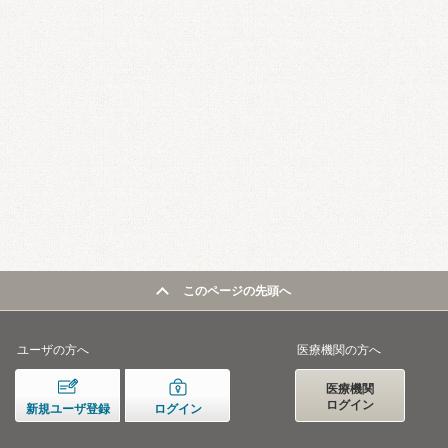
このページの先頭へ
ユーザの方へ
医療機関の方へ
医療機関
ログイン
新規ユーザ登録
ログイン