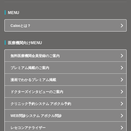
MENU
Calooとは？
医療機関向けMENU
無料医療機関会員登録のご案内
プレミアム掲載のご案内
漫画でわかるプレミアム掲載
ドクターズインタビューのご案内
クリニック予約システム アポクル予約
WEB問診システム アポクル問診
レセコンアナライザー