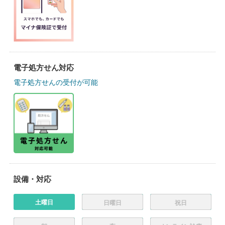
電子処方せん対応
電子処方せんの受付が可能
設備・対応
土曜日
日曜日
祝日