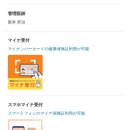
管理医師
新井 昇治
マイナ受付
マイナンバーカードの健康保険証利用が可能
スマホマイナ受付
スマートフォンのマイナ保険証利用が可能