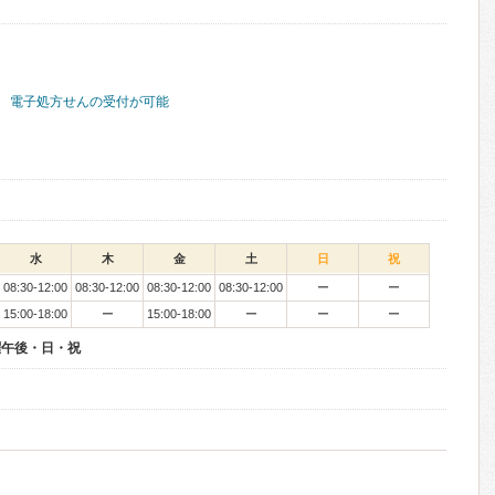
電子処方せんの受付が可能
水
木
金
土
日
祝
08:30-12:00
08:30-12:00
08:30-12:00
08:30-12:00
ー
ー
15:00-18:00
ー
15:00-18:00
ー
ー
ー
曜午後・日・祝