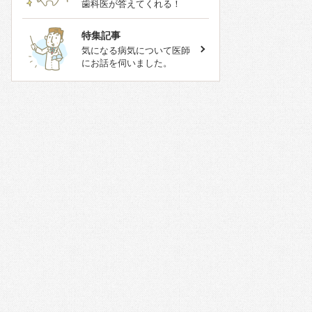
歯科医が答えてくれる！
特集記事
気になる病気について医師
にお話を伺いました。