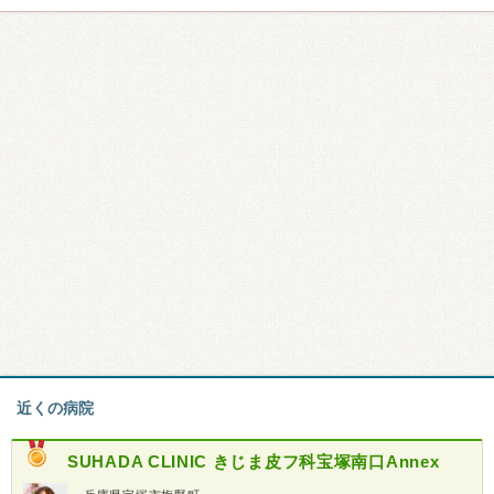
近くの病院
SUHADA CLINIC きじま皮フ科宝塚南口Annex