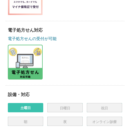
電子処方せん対応
電子処方せんの受付が可能
設備・対応
土曜日
日曜日
祝日
朝
夜
オンライン診療