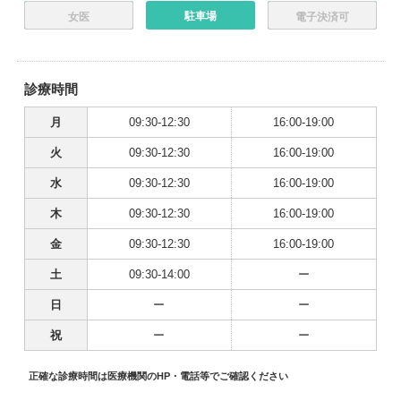
駐車場
女医
電子決済可
診療時間
月
09:30-12:30
16:00-19:00
火
09:30-12:30
16:00-19:00
水
09:30-12:30
16:00-19:00
木
09:30-12:30
16:00-19:00
金
09:30-12:30
16:00-19:00
土
09:30-14:00
ー
日
ー
ー
祝
ー
ー
正確な診療時間は医療機関のHP・電話等でご確認ください