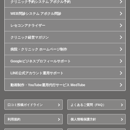
クリニック予約システム アポクル予約
WEB問診システム アポクル問診
レセコンアナライザー
クリニック経営マガジン
病院・クリニック ホームページ制作
Googleビジネスプロフィールサポート
LINE公式アカウント運用サポート
動画制作・YouTube運用代行サービス MedTube
口コミ投稿ガイドライン
よくあるご質問（FAQ）
利用規約
個人情報保護方針