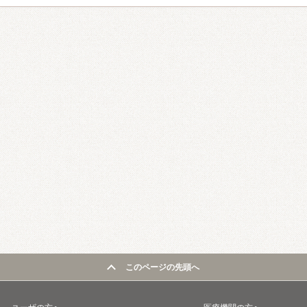
このページの先頭へ