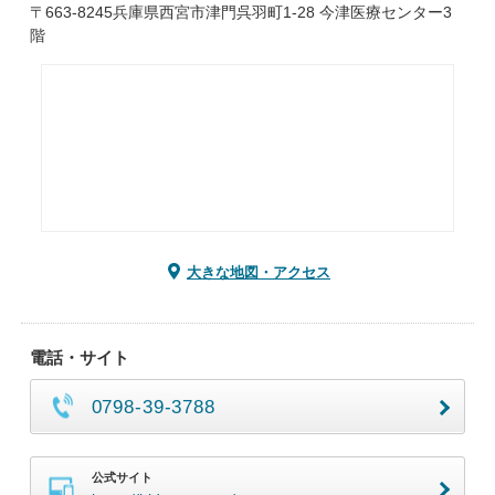
〒663-8245兵庫県西宮市津門呉羽町1-28 今津医療センター3
階
大きな地図・アクセス
電話・サイト
0798-39-3788
公式サイト