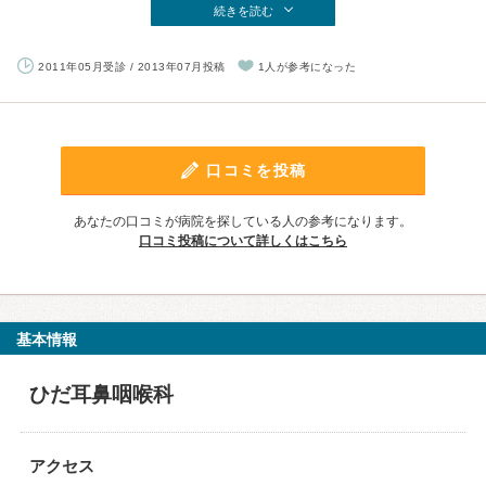
続きを読む
2011年05月受診 / 2013年07月投稿
1人が参考になった
口コミを投稿
あなたの口コミが病院を探している人の参考になります。
口コミ投稿について詳しくはこちら
基本情報
ひだ耳鼻咽喉科
アクセス