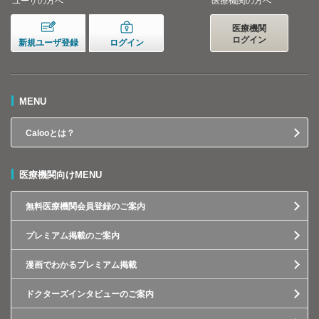
ユーザの方へ
医療機関の方へ
医療機関
ログイン
新規ユーザ登録
ログイン
MENU
Calooとは？
医療機関向けMENU
無料医療機関会員登録のご案内
プレミアム掲載のご案内
漫画でわかるプレミアム掲載
ドクターズインタビューのご案内