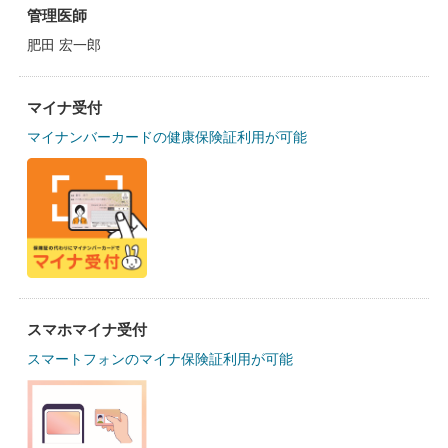
管理医師
肥田 宏一郎
マイナ受付
マイナンバーカードの健康保険証利用が可能
スマホマイナ受付
スマートフォンのマイナ保険証利用が可能