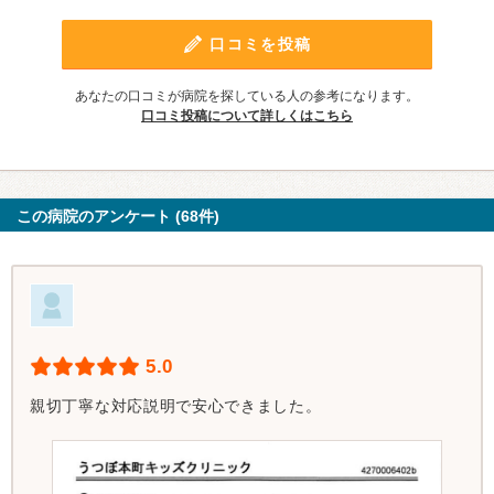
口コミを投稿
あなたの口コミが病院を探している人の参考になります。
口コミ投稿について詳しくはこちら
この病院のアンケート (68件)
5.0
親切丁寧な対応説明で安心できました。