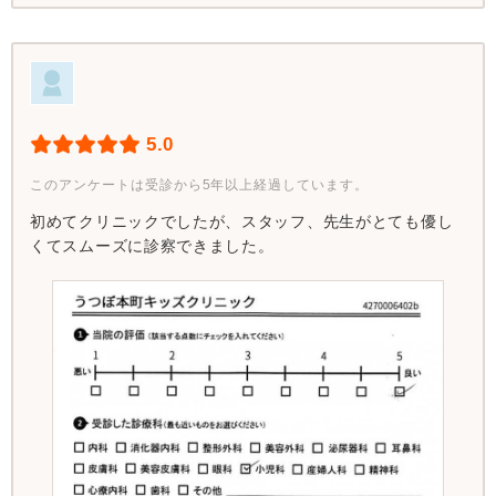
5.0
このアンケートは受診から5年以上経過しています。
初めてクリニックでしたが、スタッフ、先生がとても優し
くてスムーズに診察できました。