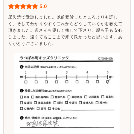
5.0
尿失禁で受診しました。以前受診したところよりも詳し
く、そして分かりやすくこれからどうしていくかを教えて
頂きました。皆さんも優しく接して下さり、親も子も安心
しました。遠くてもここまで来て良かったと思います。あ
りがとうございました。