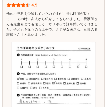
4.5
他の小児科を受診していたのですが、待ち時間が長く
て…。その時に友人から紹介してもらいました。看護師さ
んも先生もとても優しく、寄り添って話を聞いてくれまし
た。子どもを扱うのも上手で、さすが女医さん、女性の看
護師さん！と思いました。