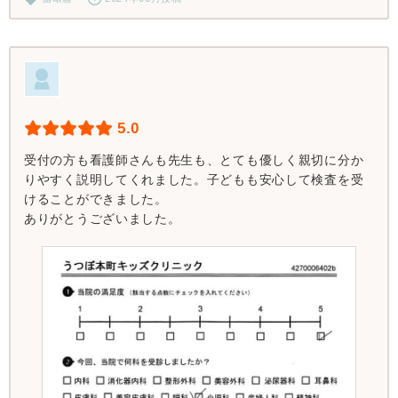
5.0
受付の方も看護師さんも先生も、とても優しく親切に分か
りやすく説明してくれました。子どもも安心して検査を受
けることができました。
ありがとうございました。