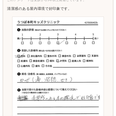
清潔感のある屋内環境で好印象です。