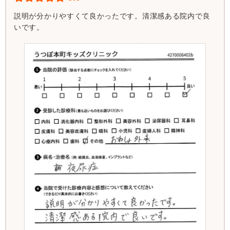
説明が分かりやすくて良かったです。清潔感ある院内で良
いです。