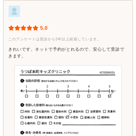
5.0
このアンケートは受診から5年以上経過しています。
きれいです。ネットで予約がとれるので、安心して受診で
きます。