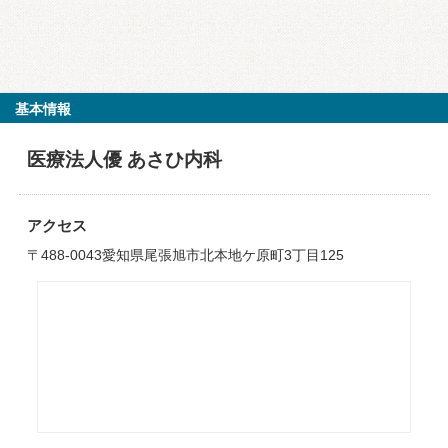
基本情報
医療法人優 あさひ内科
アクセス
〒488-0043愛知県尾張旭市北本地ケ原町3丁目125