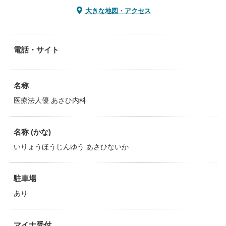
大きな地図・アクセス
電話・サイト
名称
医療法人優 あさひ内科
名称 (かな)
いりょうほうじんゆう あさひないか
駐車場
あり
マイナ受付