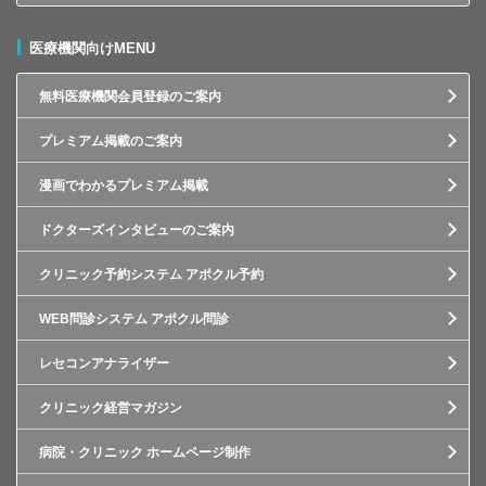
医療機関向けMENU
無料医療機関会員登録のご案内
プレミアム掲載のご案内
漫画でわかるプレミアム掲載
ドクターズインタビューのご案内
クリニック予約システム アポクル予約
WEB問診システム アポクル問診
レセコンアナライザー
クリニック経営マガジン
病院・クリニック ホームページ制作