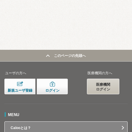
このページの先頭へ
ユーザの方へ
医療機関の方へ
医療機関
ログイン
新規ユーザ登録
ログイン
MENU
Calooとは？