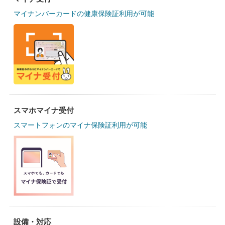
マイナンバーカードの健康保険証利用が可能
スマホマイナ受付
スマートフォンのマイナ保険証利用が可能
設備・対応