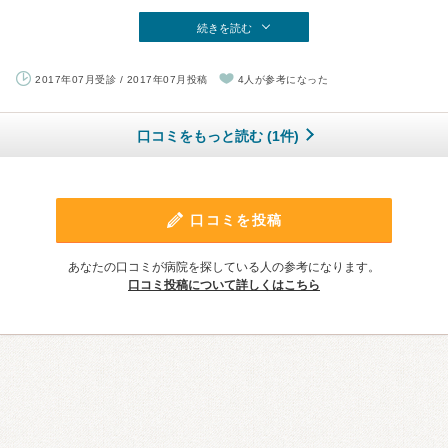
続きを読む
2017年07月受診 / 2017年07月投稿
4人が参考になった
口コミをもっと読む (1件)
口コミを投稿
あなたの口コミが病院を探している人の参考になります。
口コミ投稿について詳しくはこちら