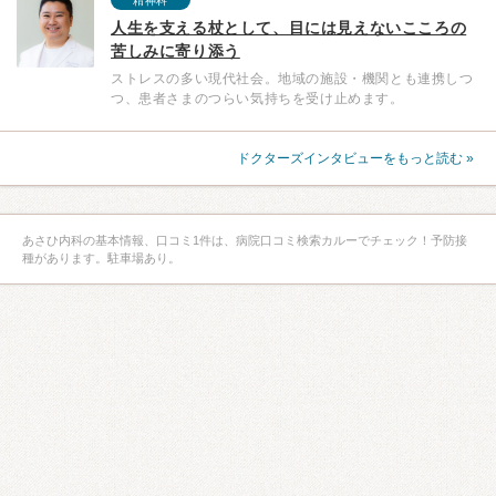
精神科
人生を支える杖として、目には見えないこころの
苦しみに寄り添う
ストレスの多い現代社会。地域の施設・機関とも連携しつ
つ、患者さまのつらい気持ちを受け止めます。
ドクターズインタビューをもっと読む »
あさひ内科の基本情報、口コミ1件は、病院口コミ検索カルーでチェック！予防接
種があります。駐車場あり。