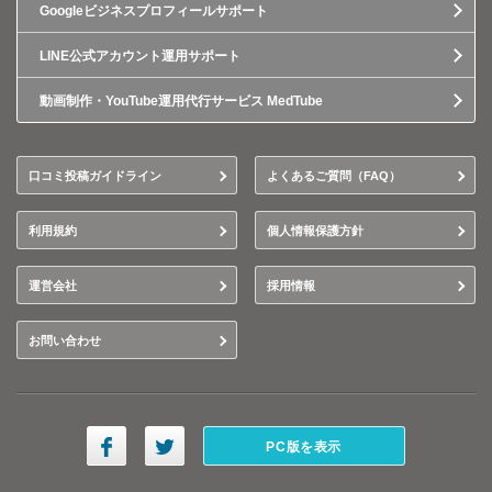
Googleビジネスプロフィールサポート
LINE公式アカウント運用サポート
動画制作・YouTube運用代行サービス MedTube
口コミ投稿ガイドライン
よくあるご質問（FAQ）
利用規約
個人情報保護方針
運営会社
採用情報
お問い合わせ
PC版を表示