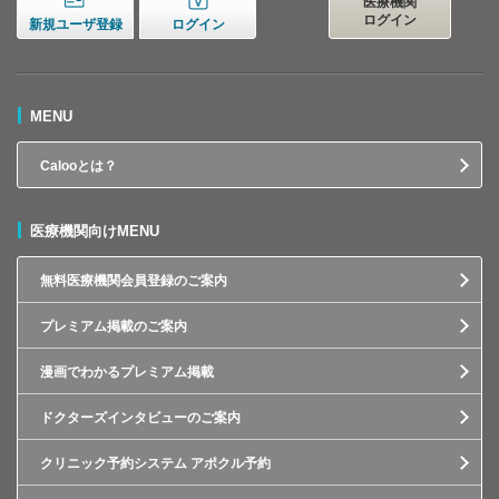
医療機関
ログイン
新規ユーザ登録
ログイン
MENU
Calooとは？
医療機関向けMENU
無料医療機関会員登録のご案内
プレミアム掲載のご案内
漫画でわかるプレミアム掲載
ドクターズインタビューのご案内
クリニック予約システム アポクル予約