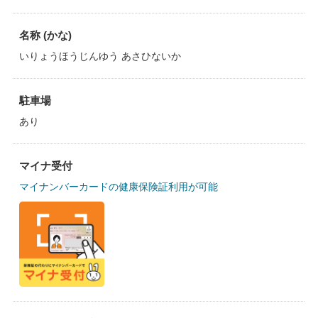
名称 (かな)
いりょうほうじんゆう あさひないか
駐車場
あり
マイナ受付
マイナンバーカードの健康保険証利用が可能