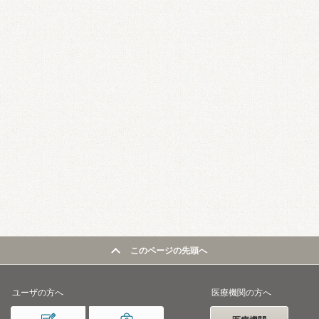
このページの先頭へ
ユーザの方へ
医療機関の方へ