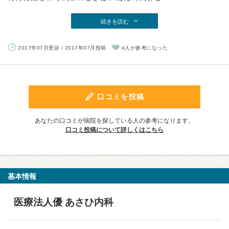
続きを読む
2017年07月受診 / 2017年07月投稿
4人が参考になった
口コミを投稿
あなたの口コミが病院を探している人の参考になります。
口コミ投稿について詳しくはこちら
基本情報
医療法人優 あさひ内科