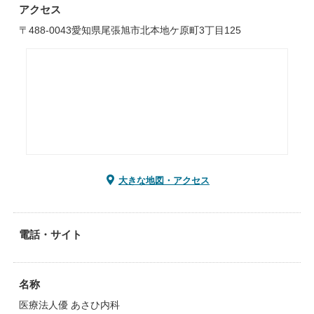
アクセス
〒488-0043愛知県尾張旭市北本地ケ原町3丁目125
大きな地図・アクセス
電話・サイト
名称
医療法人優 あさひ内科