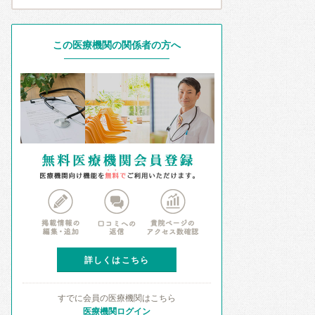
この医療機関の関係者の方へ
詳しくはこちら
すでに会員の医療機関はこちら
医療機関ログイン