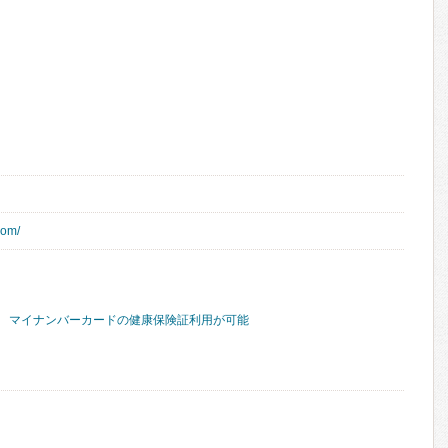
com/
マイナンバーカードの健康保険証利用が可能