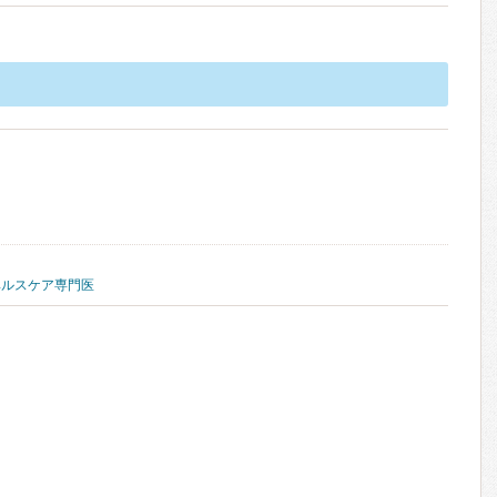
ヘルスケア専門医