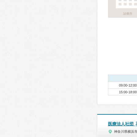
診療所
09:00-12:00
15:00-18:00
医療法人社団
神奈川県横浜