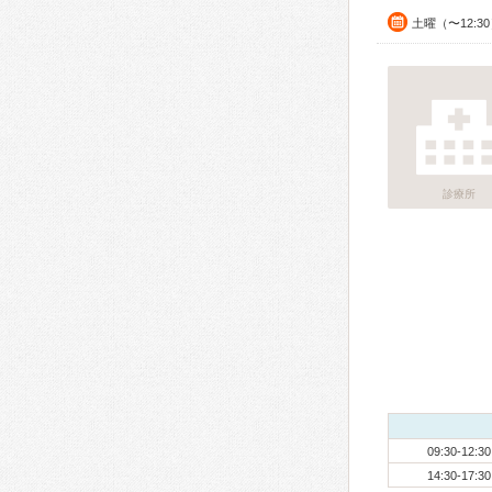
土曜（〜12:3
診療所
09:30-12:30
14:30-17:30