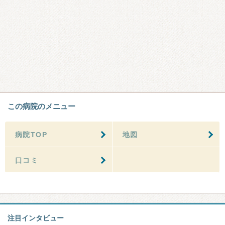
この病院のメニュー
病院TOP
地図
口コミ
注目インタビュー