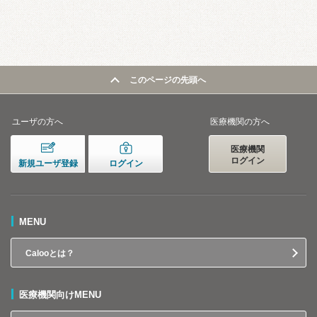
このページの先頭へ
ユーザの方へ
医療機関の方へ
医療機関
ログイン
新規ユーザ登録
ログイン
MENU
Calooとは？
医療機関向けMENU