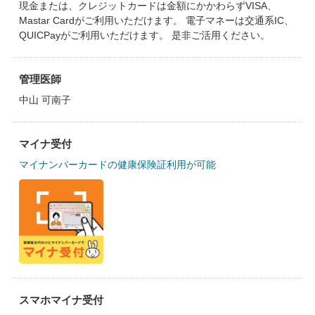
現金または、クレジットカードは金額にかかわらずVISA、
Mastar Cardがご利用いただけます。 電子マネーは交通系IC、
QUICPayがご利用いただけます。 是非ご活用ください。
管理医師
中山 可南子
マイナ受付
マイナンバーカードの健康保険証利用が可能
スマホマイナ受付