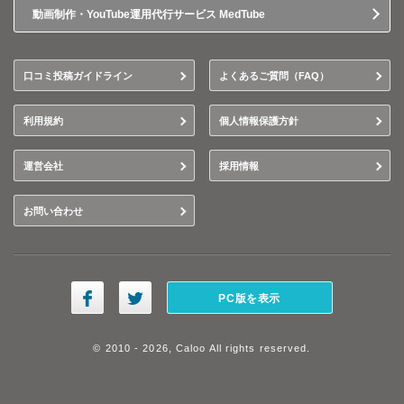
動画制作・YouTube運用代行サービス MedTube
口コミ投稿ガイドライン
よくあるご質問（FAQ）
利用規約
個人情報保護方針
運営会社
採用情報
お問い合わせ
PC版を表示
© 2010 - 2026, Caloo All rights reserved.