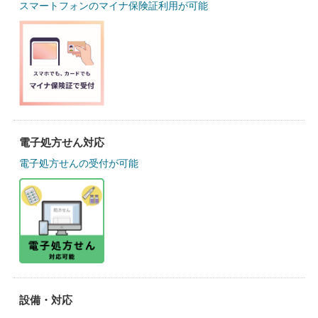
スマートフォンのマイナ保険証利用が可能
電子処方せん対応
電子処方せんの受付が可能
設備・対応