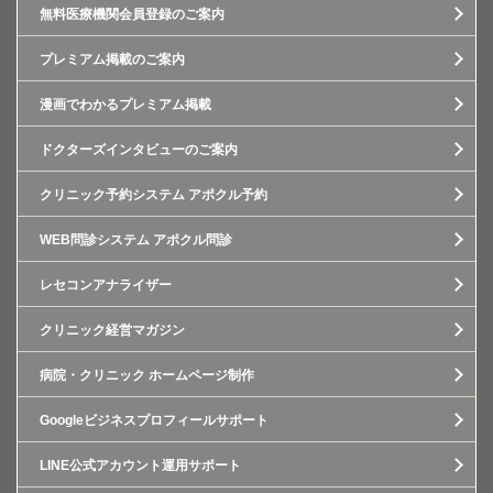
無料医療機関会員登録のご案内
プレミアム掲載のご案内
漫画でわかるプレミアム掲載
ドクターズインタビューのご案内
クリニック予約システム アポクル予約
WEB問診システム アポクル問診
レセコンアナライザー
クリニック経営マガジン
病院・クリニック ホームページ制作
Googleビジネスプロフィールサポート
LINE公式アカウント運用サポート