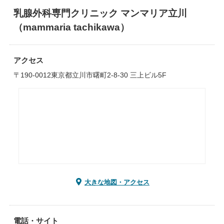
乳腺外科専門クリニック マンマリア立川
（mammaria tachikawa）
アクセス
〒190-0012東京都立川市曙町2-8-30 三上ビル5F
大きな地図・アクセス
電話・サイト