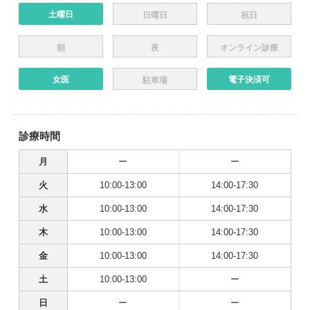
土曜日
日曜日
祝日
朝
夜
オンライン診療
女医
電子決済可
駐車場
診療時間
月
ー
ー
火
10:00-13:00
14:00-17:30
水
10:00-13:00
14:00-17:30
木
10:00-13:00
14:00-17:30
金
10:00-13:00
14:00-17:30
土
10:00-13:00
ー
日
ー
ー