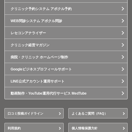
クリニック予約システム アポクル予約
WEB問診システム アポクル問診
レセコンアナライザー
クリニック経営マガジン
病院・クリニック ホームページ制作
Googleビジネスプロフィールサポート
LINE公式アカウント運用サポート
動画制作・YouTube運用代行サービス MedTube
口コミ投稿ガイドライン
よくあるご質問（FAQ）
利用規約
個人情報保護方針