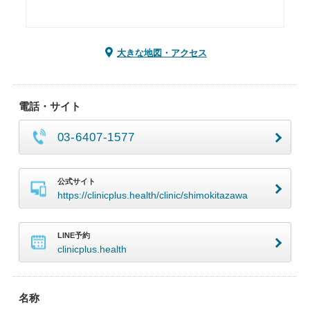
大きな地図・アクセス
電話・サイト
03-6407-1577
公式サイト
https://clinicplus.health/clinic/shimokitazawa
LINE予約
clinicplus.health
名称