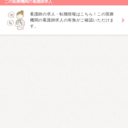
この医療機関の看護師求人
看護師の求人・転職情報はこちら！この医療
機関の看護師求人の有無がご確認いただけま
す。