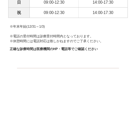
日
09:00-12:30
14:00-17:30
祝
09:00-12:30
14:00-17:30
※年末年始(12/31～1/3)
※電話の受付時間は診療受付時間内となっております。
※休憩時間には電話対応は致しかねますのでご了承ください。
正確な診療時間は医療機関のHP・電話等でご確認ください