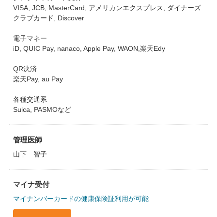
VISA, JCB, MasterCard, アメリカンエクスプレス, ダイナーズ
クラブカード, Discover
電子マネー
iD, QUIC Pay, nanaco, Apple Pay, WAON,楽天Edy
QR決済
楽天Pay, au Pay
各種交通系
Suica, PASMOなど
管理医師
山下 智子
マイナ受付
マイナンバーカードの健康保険証利用が可能