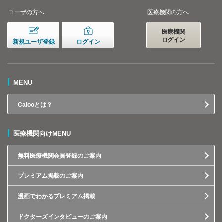
ユーザの方へ
医療機関の方へ
医療機関
ログイン
新規ユーザ登録
ログイン
MENU
Calooとは？
医療機関向けMENU
無料医療機関会員登録のご案内
プレミアム掲載のご案内
漫画でわかるプレミアム掲載
ドクターズインタビューのご案内