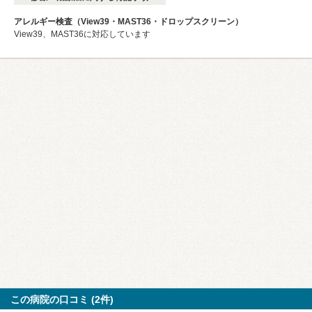
アレルギー検査（View39・MAST36・ドロップスクリーン）
View39、MAST36に対応しています
この病院の口コミ (2件)