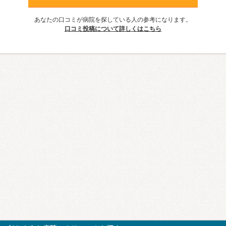
あなたの口コミが病院を探している人の参考になります。
口コミ投稿について詳しくはこちら