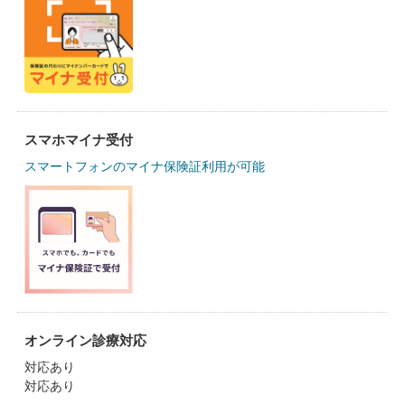
スマホマイナ受付
スマートフォンのマイナ保険証利用が可能
オンライン診療対応
対応あり
対応あり