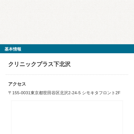
基本情報
クリニックプラス下北沢
アクセス
〒155-0031東京都世田谷区北沢2-24-5 シモキタフロント2F