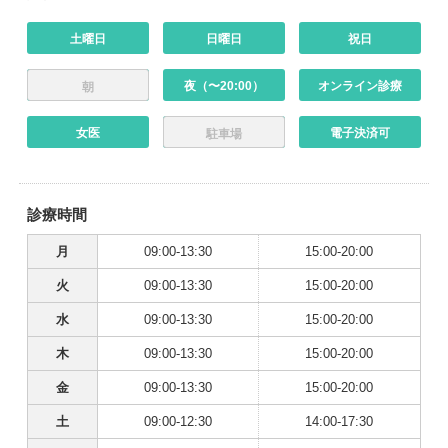
土曜日
日曜日
祝日
夜（〜20:00）
オンライン診療
朝
女医
電子決済可
駐車場
診療時間
月
09:00-13:30
15:00-20:00
火
09:00-13:30
15:00-20:00
水
09:00-13:30
15:00-20:00
木
09:00-13:30
15:00-20:00
金
09:00-13:30
15:00-20:00
土
09:00-12:30
14:00-17:30