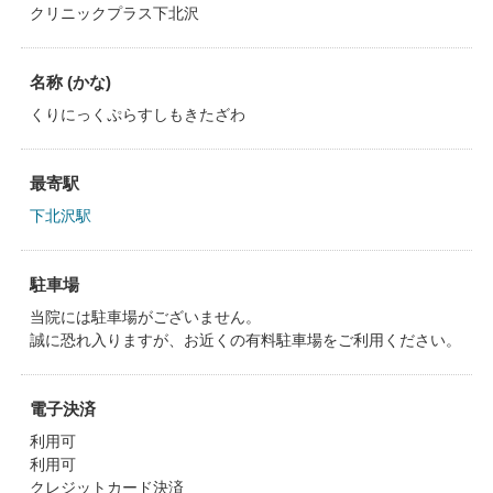
クリニックプラス下北沢
名称 (かな)
くりにっくぷらすしもきたざわ
最寄駅
下北沢駅
駐車場
当院には駐車場がございません。
誠に恐れ入りますが、お近くの有料駐車場をご利用ください。
電子決済
利用可
利用可
クレジットカード決済