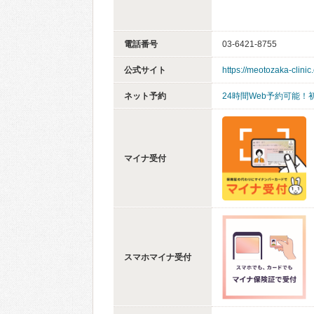
電話番号
03-6421-8755
公式サイト
https://meotozaka-clinic
ネット予約
24時間Web予約可能！
マイナ受付
スマホマイナ受付