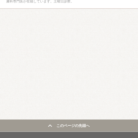
膚科専門医が在籍しています。土曜日診察。
このページの先頭へ