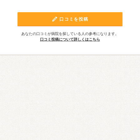
口コミを投稿
あなたの口コミが病院を探している人の参考になります。
口コミ投稿について詳しくはこちら