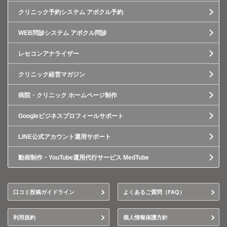
クリニック予約システム アポクル予約
WEB問診システム アポクル問診
レセコンアナライザー
クリニック経営マガジン
病院・クリニック ホームページ制作
Googleビジネスプロフィールサポート
LINE公式アカウント運用サポート
動画制作・YouTube運用代行サービス MedTube
口コミ投稿ガイドライン
よくあるご質問（FAQ）
利用規約
個人情報保護方針