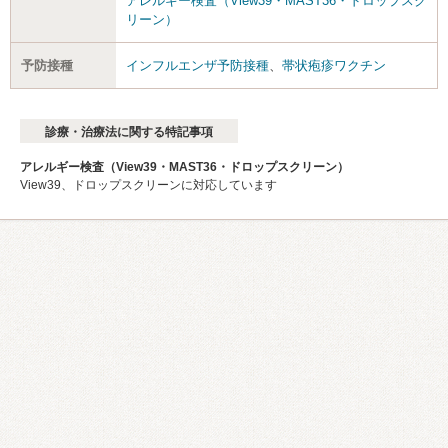
アレルギー検査（View39・MAST36・ドロップスク
リーン）
予防接種
インフルエンザ予防接種
、
帯状疱疹ワクチン
診療・治療法に関する特記事項
アレルギー検査（View39・MAST36・ドロップスクリーン）
View39、ドロップスクリーンに対応しています