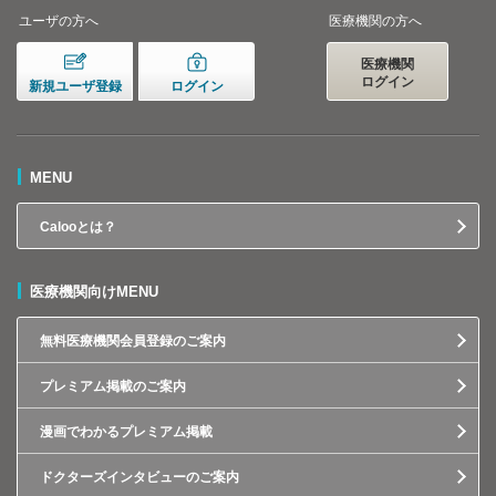
ユーザの方へ
医療機関の方へ
医療機関
ログイン
新規ユーザ登録
ログイン
MENU
Calooとは？
医療機関向けMENU
無料医療機関会員登録のご案内
プレミアム掲載のご案内
漫画でわかるプレミアム掲載
ドクターズインタビューのご案内