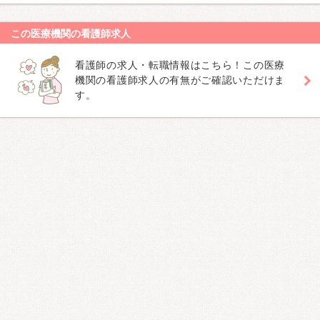
この医療機関の看護師求人
看護師の求人・転職情報はこちら！この医療
機関の看護師求人の有無がご確認いただけま
す。