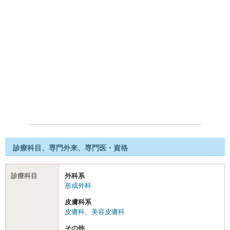
診療科目、専門外来、専門医・資格
診療科目
外科系
形成外科
皮膚科系
皮膚科
、
美容皮膚科
その他