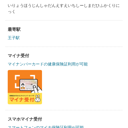
いりょうほうじんしゃだんえすえいちしーしまだひふかくりに
っく
最寄駅
王子駅
マイナ受付
マイナンバーカードの健康保険証利用が可能
スマホマイナ受付
スマートフォンのマイナ保険証利用が可能