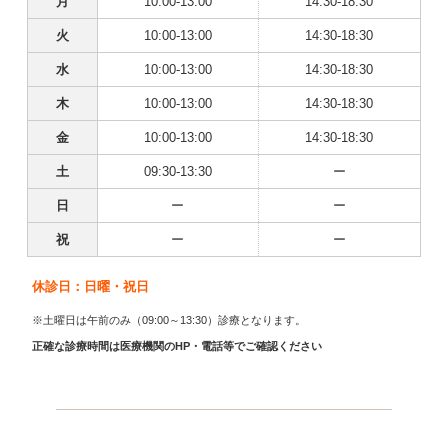
月
10:00-13:00
14:30-18:30
火
10:00-13:00
14:30-18:30
水
10:00-13:00
14:30-18:30
木
10:00-13:00
14:30-18:30
金
10:00-13:00
14:30-18:30
土
09:30-13:30
ー
日
ー
ー
祝
ー
ー
休診日：日曜・祝日
※土曜日は午前のみ（09:00～13:30）診療となります。
正確な診療時間は医療機関のHP・電話等でご確認ください