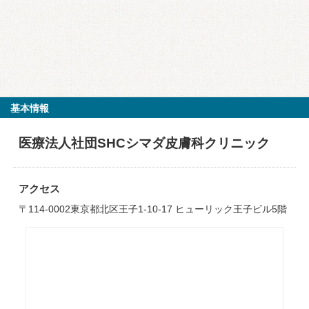
基本情報
医療法人社団SHCシマダ皮膚科クリニック
アクセス
〒114-0002東京都北区王子1-10-17 ヒューリック王子ビル5階