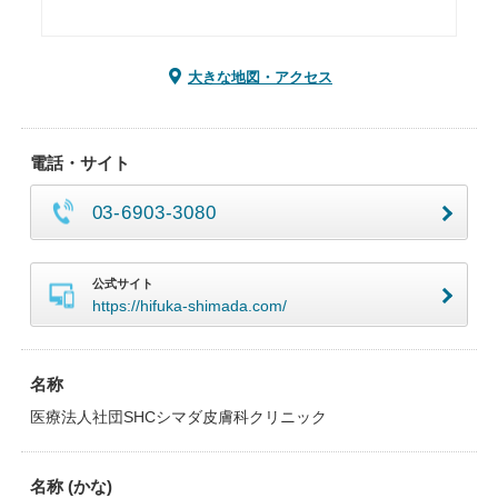
大きな地図・アクセス
電話・サイト
03-6903-3080
公式サイト
https://hifuka-shimada.com/
名称
医療法人社団SHCシマダ皮膚科クリニック
名称 (かな)