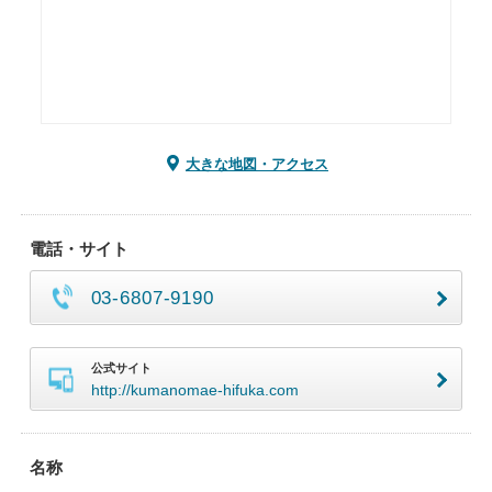
大きな地図・アクセス
電話・サイト
03-6807-9190
公式サイト
http://kumanomae-hifuka.com
名称