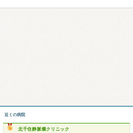
近くの病院
北千住静脈瘤クリニック