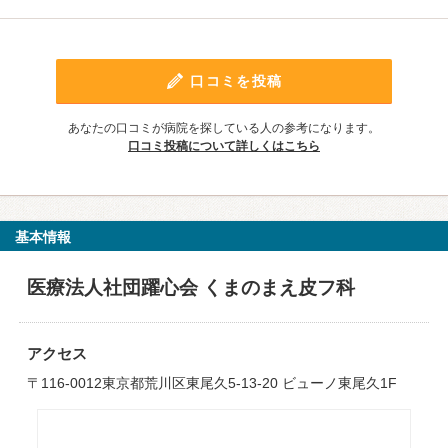
口コミを投稿
あなたの口コミが病院を探している人の参考になります。
口コミ投稿について詳しくはこちら
基本情報
医療法人社団躍心会 くまのまえ皮フ科
アクセス
〒116-0012東京都荒川区東尾久5-13-20 ビューノ東尾久1F