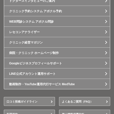
ドクターズインタビューのご案内
クリニック予約システム アポクル予約
WEB問診システム アポクル問診
レセコンアナライザー
クリニック経営マガジン
病院・クリニック ホームページ制作
Googleビジネスプロフィールサポート
LINE公式アカウント運用サポート
動画制作・YouTube運用代行サービス MedTube
口コミ投稿ガイドライン
よくあるご質問（FAQ）