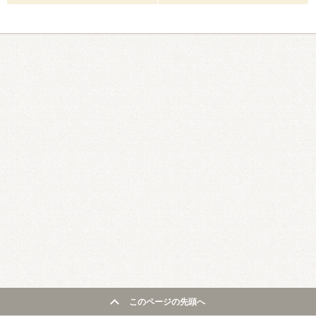
このページの先頭へ