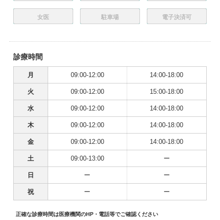
女医
駐車場
電子決済可
診療時間
月
09:00-12:00
14:00-18:00
火
09:00-12:00
15:00-18:00
水
09:00-12:00
14:00-18:00
木
09:00-12:00
14:00-18:00
金
09:00-12:00
14:00-18:00
土
09:00-13:00
ー
日
ー
ー
祝
ー
ー
正確な診療時間は医療機関のHP・電話等でご確認ください