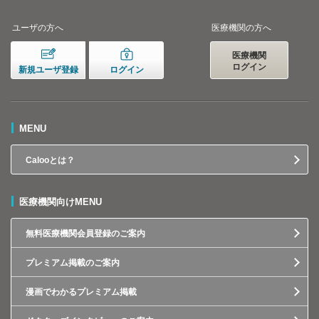
ユーザの方へ
医療機関の方へ
医療機関
ログイン
新規ユーザ登録
ログイン
MENU
Calooとは？
医療機関向けMENU
無料医療機関会員登録のご案内
プレミアム掲載のご案内
漫画でわかるプレミアム掲載