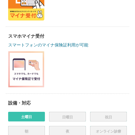
スマホマイナ受付
スマートフォンのマイナ保険証利用が可能
設備・対応
土曜日
日曜日
祝日
朝
夜
オンライン診療