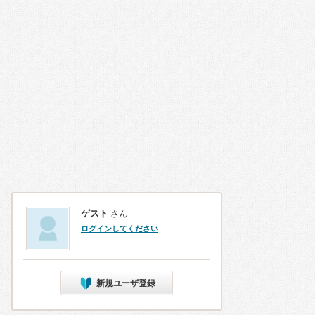
ゲスト
さん
ログインしてください
新規ユーザ登録