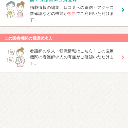
掲載情報の編集、口コミへの返信・アクセス
数確認などの機能が
無料
でご利用いただけま
す。
この医療機関の看護師求人
看護師の求人・転職情報はこちら！この医療
機関の看護師求人の有無がご確認いただけま
す。