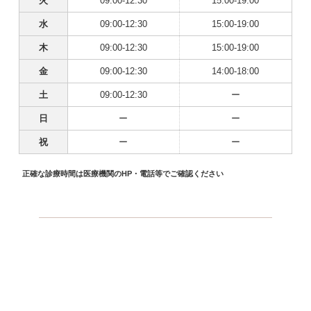
火
09:00-12:30
15:00-19:00
水
09:00-12:30
15:00-19:00
木
09:00-12:30
15:00-19:00
金
09:00-12:30
14:00-18:00
土
09:00-12:30
ー
日
ー
ー
祝
ー
ー
正確な診療時間は医療機関のHP・電話等でご確認ください