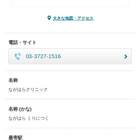
大きな地図・アクセス
電話・サイト
03-3727-1516
名称
ながはらクリニック
名称 (かな)
ながはら くりにつく
最寄駅