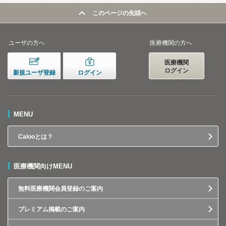
このページの先頭へ
ユーザの方へ
医療機関の方へ
医療機関
ログイン
新規ユーザ登録
ログイン
MENU
Calooとは？
医療機関向けMENU
無料医療機関会員登録のご案内
プレミアム掲載のご案内