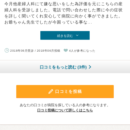
今月他産婦人科にて嫌な思いをした為評価を元にこちらの産
婦人科を受診しました。電話で問い合わせした際に今の症状
を詳しく聞いてくれ安心して病院に向かく事ができました。
お爺ちゃん先生でしたが今困っている事な...
続きを読む
2018年06月受診 / 2018年06月投稿
4人が参考になった
口コミをもっと読む (3件)
口コミを投稿
あなたの口コミが病院を探している人の参考になります。
口コミ投稿について詳しくはこちら