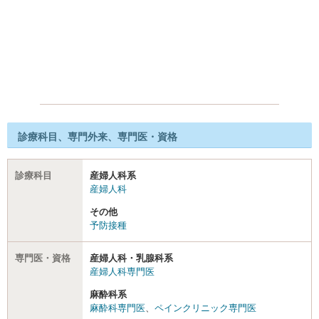
診療科目、専門外来、専門医・資格
診療科目
産婦人科系
産婦人科
その他
予防接種
専門医・資格
産婦人科・乳腺科系
産婦人科専門医
麻酔科系
麻酔科専門医
、
ペインクリニック専門医