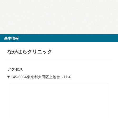
基本情報
ながはらクリニック
アクセス
〒145-0064東京都大田区上池台1-11-6