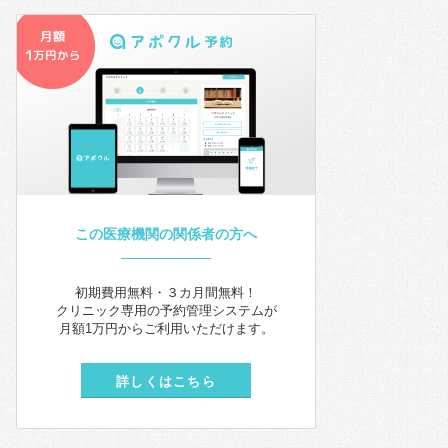
この医療機関の関係者の方へ
初期費用無料・３カ月間無料！
クリニック専用の予約管理システムが
月額1万円からご利用いただけます。
詳しくはこちら