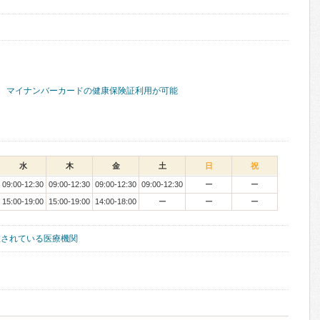
マイナンバーカードの健康保険証利用が可能
水
木
金
土
日
祝
09:00-12:30
09:00-12:30
09:00-12:30
09:00-12:30
ー
ー
15:00-19:00
15:00-19:00
14:00-18:00
ー
ー
ー
置されている医療機関