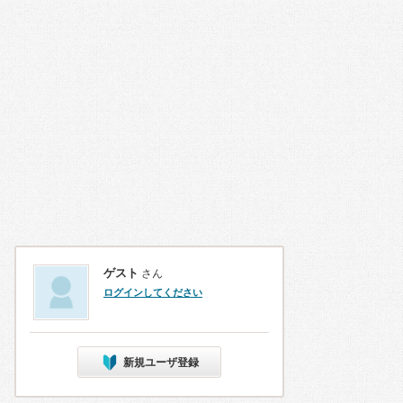
ゲスト
さん
ログインしてください
新規ユーザ登録