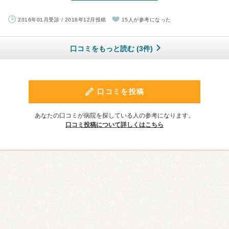
2016年01月受診 / 2016年12月投稿
15人が参考になった
口コミをもっと読む (3件)
口コミを投稿
あなたの口コミが病院を探している人の参考になります。
口コミ投稿について詳しくはこちら