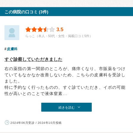
この病院の口コミ (3件)
3.5
らっこ（本人・50代・女性・掲載口コミ5件）
皮膚科
すぐ診察していただきました
右の薬指の第一関節のところが、痛痒くなり、市販薬をつけ
ていてもなかなか改善しないため、こちらの皮膚科を受診し
ました。
特に予約なく行ったものの、すぐ診ていただき、イボの可能
性が高いとのことで液体窒素...
続きを読む
2024年06月受診 / 2024年10月投稿