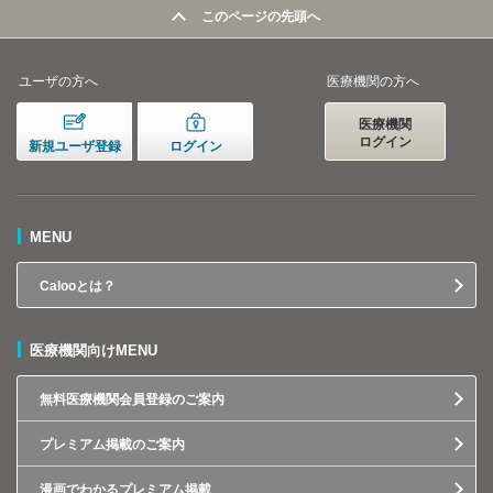
このページの先頭へ
ユーザの方へ
医療機関の方へ
医療機関
ログイン
新規ユーザ登録
ログイン
MENU
Calooとは？
医療機関向けMENU
無料医療機関会員登録のご案内
プレミアム掲載のご案内
漫画でわかるプレミアム掲載