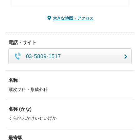
大きな地図・アクセス
電話・サイト
03-5809-1517
名称
蔵皮フ科・形成外科
名称 (かな)
くらひふかけいせいげか
最寄駅