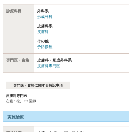
診療科目
外科系
形成外科
皮膚科系
皮膚科
その他
予防接種
専門医・資格
皮膚科・形成外科系
皮膚科専門医
専門医・資格に関する特記事項
皮膚科専門医
在籍：松川 中 医師
実施治療