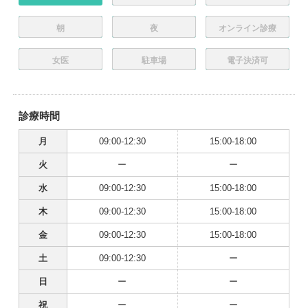
朝
夜
オンライン診療
女医
駐車場
電子決済可
診療時間
月
09:00-12:30
15:00-18:00
火
ー
ー
水
09:00-12:30
15:00-18:00
木
09:00-12:30
15:00-18:00
金
09:00-12:30
15:00-18:00
土
09:00-12:30
ー
日
ー
ー
祝
ー
ー