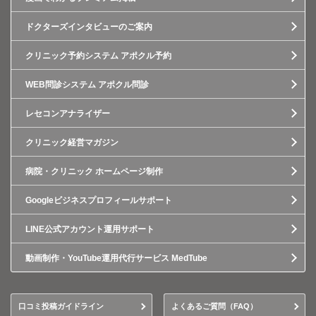
ドクターズインタビューのご案内
クリニック予約システム アポクル予約
WEB問診システム アポクル問診
レセコンアナライザー
クリニック経営マガジン
病院・クリニック ホームページ制作
Googleビジネスプロフィールサポート
LINE公式アカウント運用サポート
動画制作・YouTube運用代行サービス MedTube
口コミ投稿ガイドライン
よくあるご質問（FAQ）