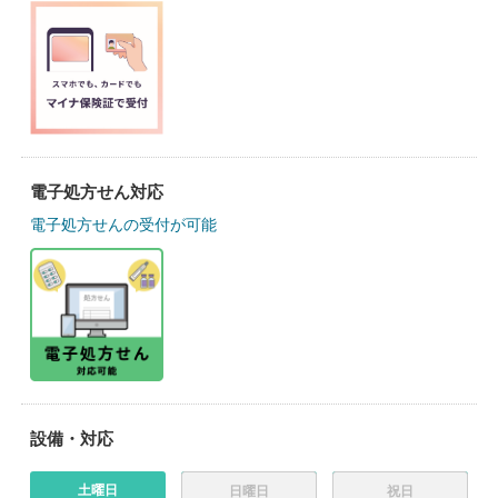
電子処方せん対応
電子処方せんの受付が可能
設備・対応
土曜日
日曜日
祝日