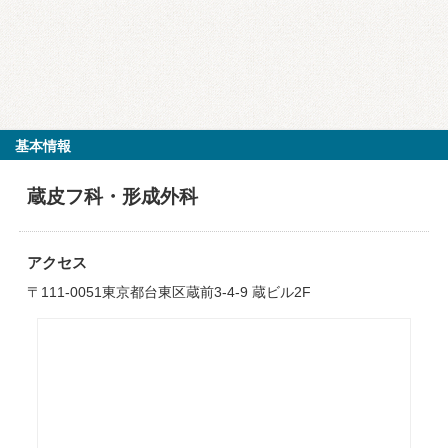
基本情報
蔵皮フ科・形成外科
アクセス
〒111-0051東京都台東区蔵前3-4-9 蔵ビル2F