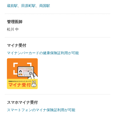
蔵前駅
、
田原町駅
、
両国駅
管理医師
松川 中
マイナ受付
マイナンバーカードの健康保険証利用が可能
スマホマイナ受付
スマートフォンのマイナ保険証利用が可能