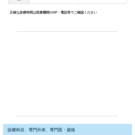
正確な診療時間は医療機関のHP・電話等でご確認ください
診療科目、専門外来、専門医・資格