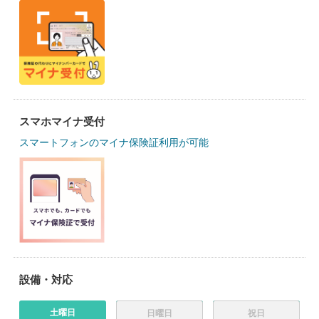
スマホマイナ受付
スマートフォンのマイナ保険証利用が可能
設備・対応
土曜日
日曜日
祝日