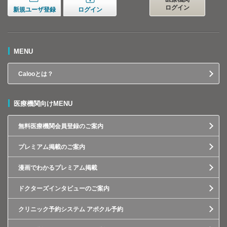
ログイン
新規ユーザ登録
ログイン
MENU
Calooとは？
医療機関向けMENU
無料医療機関会員登録のご案内
プレミアム掲載のご案内
漫画でわかるプレミアム掲載
ドクターズインタビューのご案内
クリニック予約システム アポクル予約