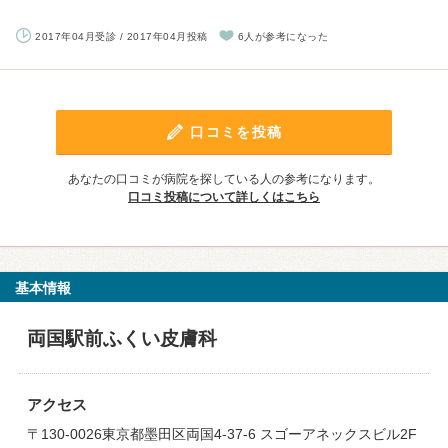
2017年04月受診 / 2017年04月投稿
6人が参考になった
口コミを投稿
あなたの口コミが病院を探している人の参考になります。
口コミ投稿について詳しくはこちら
基本情報
両国駅前ふくい皮膚科
アクセス
〒130-0026東京都墨田区両国4-37-6 スゴーアネックスビル2F