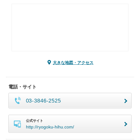
大きな地図・アクセス
電話・サイト
03-3846-2525
公式サイト
http://ryogoku-hihu.com/