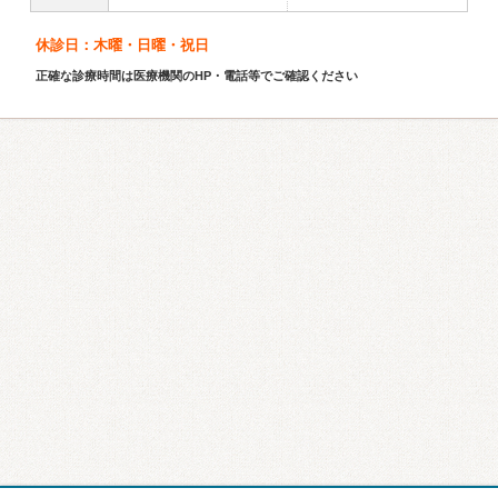
休診日：木曜・日曜・祝日
正確な診療時間は医療機関のHP・電話等でご確認ください