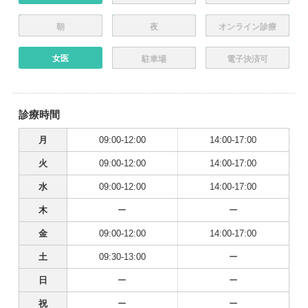
朝
夜
オンライン診療
女医
駐車場
電子決済可
診療時間
月
09:00-12:00
14:00-17:00
火
09:00-12:00
14:00-17:00
水
09:00-12:00
14:00-17:00
木
ー
ー
金
09:00-12:00
14:00-17:00
土
09:30-13:00
ー
日
ー
ー
祝
ー
ー