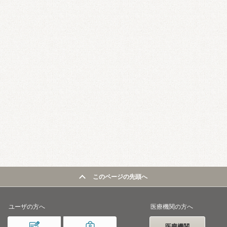
このページの先頭へ
ユーザの方へ
医療機関の方へ
医療機関