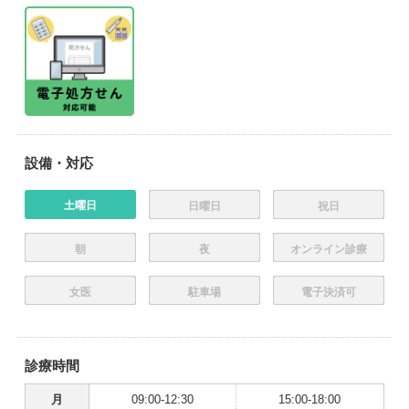
設備・対応
土曜日
日曜日
祝日
朝
夜
オンライン診療
女医
駐車場
電子決済可
診療時間
月
09:00-12:30
15:00-18:00