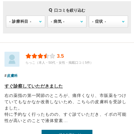
口コミを絞り込む
3.5
らっこ（本人・50代・女性・掲載口コミ5件）
皮膚科
すぐ診察していただきました
右の薬指の第一関節のところが、痛痒くなり、市販薬をつけ
ていてもなかなか改善しないため、こちらの皮膚科を受診し
ました。
特に予約なく行ったものの、すぐ診ていただき、イボの可能
性が高いとのことで液体窒素...