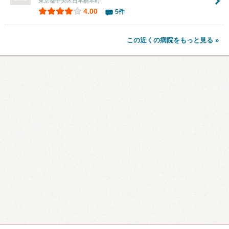
東京都中央区日本橋本町
4.00
5件
この近くの病院をもっと見る »