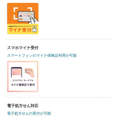
スマホマイナ受付
スマートフォンのマイナ保険証利用が可能
電子処方せん対応
電子処方せんの受付が可能