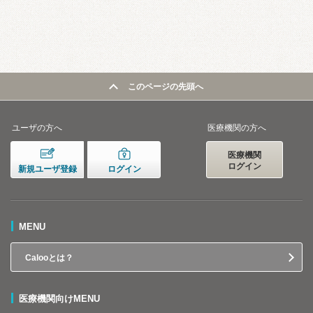
このページの先頭へ
ユーザの方へ
医療機関の方へ
医療機関
ログイン
新規ユーザ登録
ログイン
MENU
Calooとは？
医療機関向けMENU