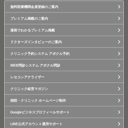
無料医療機関会員登録のご案内
プレミアム掲載のご案内
漫画でわかるプレミアム掲載
ドクターズインタビューのご案内
クリニック予約システム アポクル予約
WEB問診システム アポクル問診
レセコンアナライザー
クリニック経営マガジン
病院・クリニック ホームページ制作
Googleビジネスプロフィールサポート
LINE公式アカウント運用サポート