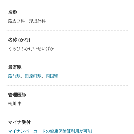
名称
蔵皮フ科・形成外科
名称 (かな)
くらひふかけいせいげか
最寄駅
蔵前駅
、
田原町駅
、
両国駅
管理医師
松川 中
マイナ受付
マイナンバーカードの健康保険証利用が可能