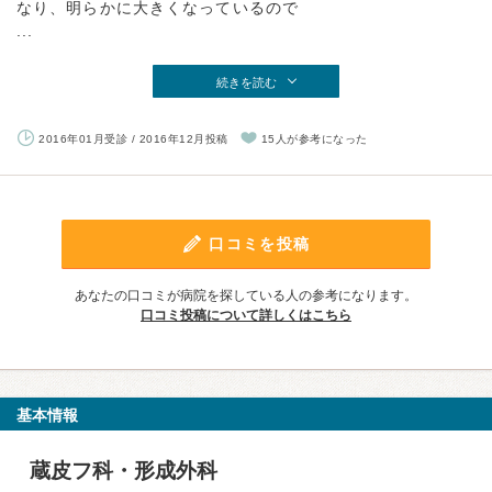
なり、明らかに大きくなっているので
...
続きを読む
2016年01月受診 / 2016年12月投稿
15人が参考になった
口コミを投稿
あなたの口コミが病院を探している人の参考になります。
口コミ投稿について詳しくはこちら
基本情報
蔵皮フ科・形成外科