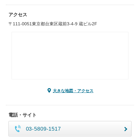
アクセス
〒111-0051東京都台東区蔵前3-4-9 蔵ビル2F
大きな地図・アクセス
電話・サイト
03-5809-1517