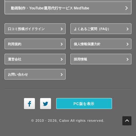
動画制作・YouTube運用代行サービス MedTube
口コミ投稿ガイドライン
よくあるご質問（FAQ）
利用規約
個人情報保護方針
運営会社
採用情報
お問い合わせ
PC版を表示
© 2010 - 2026, Caloo All rights reserved.