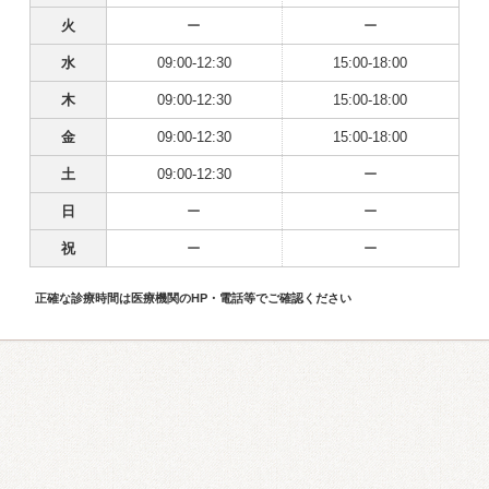
火
ー
ー
水
09:00-12:30
15:00-18:00
木
09:00-12:30
15:00-18:00
金
09:00-12:30
15:00-18:00
土
09:00-12:30
ー
日
ー
ー
祝
ー
ー
正確な診療時間は医療機関のHP・電話等でご確認ください