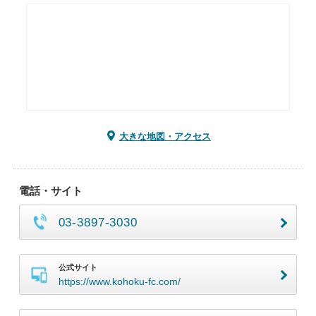
大きな地図・アクセス
電話・サイト
03-3897-3030
公式サイト
https://www.kohoku-fc.com/