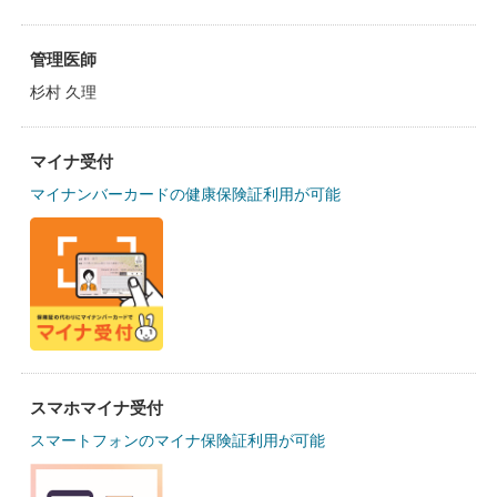
管理医師
杉村 久理
マイナ受付
マイナンバーカードの健康保険証利用が可能
スマホマイナ受付
スマートフォンのマイナ保険証利用が可能