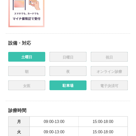
設備・対応
土曜日
日曜日
祝日
朝
夜
オンライン診療
駐車場
女医
電子決済可
診療時間
月
09:00-13:00
15:00-18:00
火
09:00-13:00
15:00-18:00