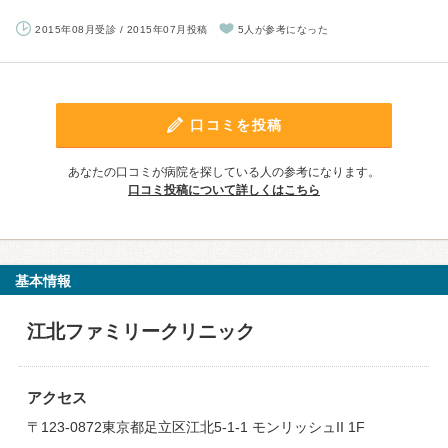
2015年08月受診 / 2015年07月投稿
5人が参考になった
口コミを投稿
あなたの口コミが病院を探している人の参考になります。
口コミ投稿について詳しくはこちら
基本情報
江北ファミリークリニック
アクセス
〒123-0872東京都足立区江北5-1-1 モンリッシュII 1F