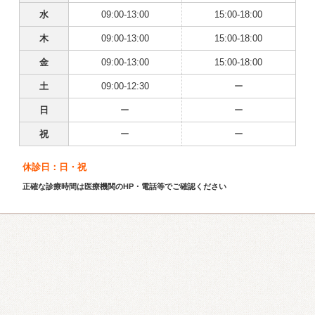
水
09:00-13:00
15:00-18:00
木
09:00-13:00
15:00-18:00
金
09:00-13:00
15:00-18:00
土
09:00-12:30
ー
日
ー
ー
祝
ー
ー
休診日：日・祝
正確な診療時間は医療機関のHP・電話等でご確認ください