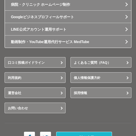
病院・クリニック ホームページ制作
Googleビジネスプロフィールサポート
LINE公式アカウント運用サポート
動画制作・YouTube運用代行サービス MedTube
口コミ投稿ガイドライン
よくあるご質問（FAQ）
利用規約
個人情報保護方針
運営会社
採用情報
お問い合わせ