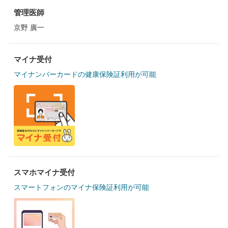
管理医師
京野 廣一
マイナ受付
マイナンバーカードの健康保険証利用が可能
スマホマイナ受付
スマートフォンのマイナ保険証利用が可能