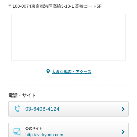
〒108-0074東京都港区高輪3-13-1 高輪コート5F
大きな地図・アクセス
電話・サイト
03-6408-4124
公式サイト
http://ivf-kyono.com