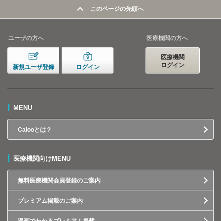
このページの先頭へ
ユーザの方へ
医療機関の方へ
医療機関
ログイン
新規ユーザ登録
ログイン
MENU
Calooとは？
医療機関向けMENU
無料医療機関会員登録のご案内
プレミアム掲載のご案内