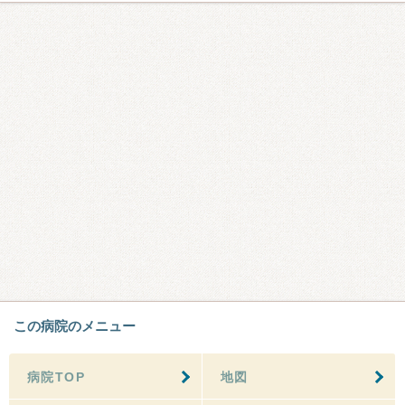
この病院のメニュー
病院TOP
地図