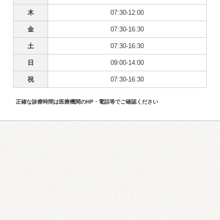
木
07:30-12:00
金
07:30-16:30
土
07:30-16:30
日
09:00-14:00
祝
07:30-16:30
正確な診療時間は医療機関のHP・電話等でご確認ください