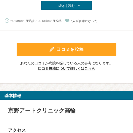
続きを読む
2013年01月受診 / 2013年03月投稿
6人が参考になった
口コミを投稿
あなたの口コミが病院を探している人の参考になります。
口コミ投稿について詳しくはこちら
基本情報
京野アートクリニック高輪
アクセス