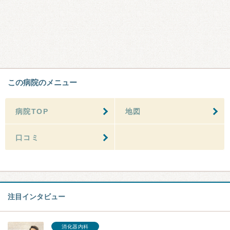
この病院のメニュー
病院TOP
地図
口コミ
注目インタビュー
消化器内科