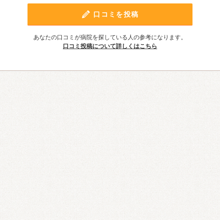
口コミを投稿
あなたの口コミが病院を探している人の参考になります。
口コミ投稿について詳しくはこちら