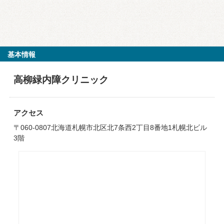
基本情報
高柳緑内障クリニック
アクセス
〒060-0807北海道札幌市北区北7条西2丁目8番地1札幌北ビル
3階