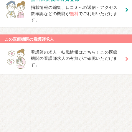
掲載情報の編集、口コミへの返信・アクセス
数確認などの機能が
無料
でご利用いただけま
す。
この医療機関の看護師求人
看護師の求人・転職情報はこちら！この医療
機関の看護師求人の有無がご確認いただけま
す。