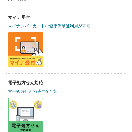
マイナ受付
マイナンバーカードの健康保険証利用が可能
電子処方せん対応
電子処方せんの受付が可能