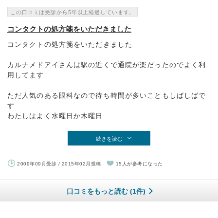
この口コミは受診から5年以上経過しています。
コンタクトの処方箋をいただきました
コンタクトの処方箋をいただきました
カルナメドアイさんは駅の近くで通院が楽だったのでよく利
用してます
ただ人気のある眼科なので待ち時間が多いこともしばしばで
す
わたしはよく水曜日か木曜日...
続きを読む
2009年09月受診 / 2015年02月投稿
15人が参考になった
口コミをもっと読む (1件)