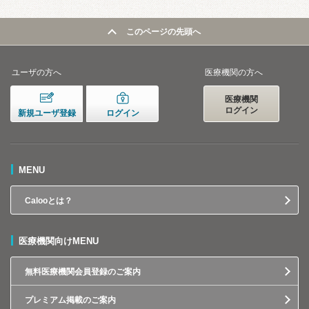
このページの先頭へ
ユーザの方へ
医療機関の方へ
医療機関
ログイン
新規ユーザ登録
ログイン
MENU
Calooとは？
医療機関向けMENU
無料医療機関会員登録のご案内
プレミアム掲載のご案内