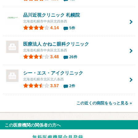
品川近視クリニック 札幌院
北海道札幌市中央区北四条西
4.14
5件
医療法人
かねこ眼科クリニック
北海道札幌市中央区北五条西
3.48
26件
シー・エス・アイクリニック
北海道札幌市北区北八条西
3.57
2件
この近くの病院をもっと見る »
この医療機関の関係者の方へ