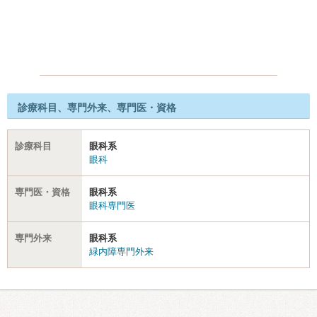
診療科目、専門外来、専門医・資格
診療科目
眼科系
眼科
専門医・資格
眼科系
眼科専門医
専門外来
眼科系
緑内障専門外来