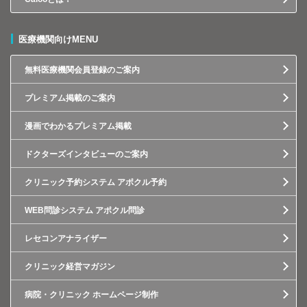
医療機関向けMENU
無料医療機関会員登録のご案内
プレミアム掲載のご案内
漫画でわかるプレミアム掲載
ドクターズインタビューのご案内
クリニック予約システム アポクル予約
WEB問診システム アポクル問診
レセコンアナライザー
クリニック経営マガジン
病院・クリニック ホームページ制作