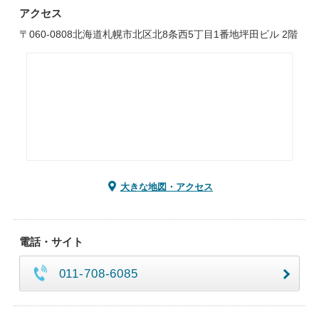
アクセス
〒060-0808北海道札幌市北区北8条西5丁目1番地坪田ビル 2階
大きな地図・アクセス
電話・サイト
011-708-6085