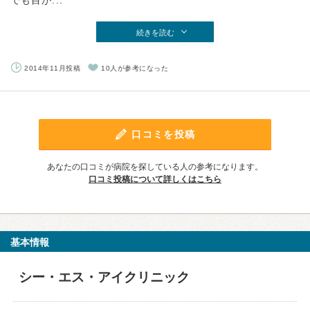
でも目が...
続きを読む
2014年11月投稿
10人が参考になった
口コミを投稿
あなたの口コミが病院を探している人の参考になります。
口コミ投稿について詳しくはこちら
基本情報
シー・エス・アイクリニック