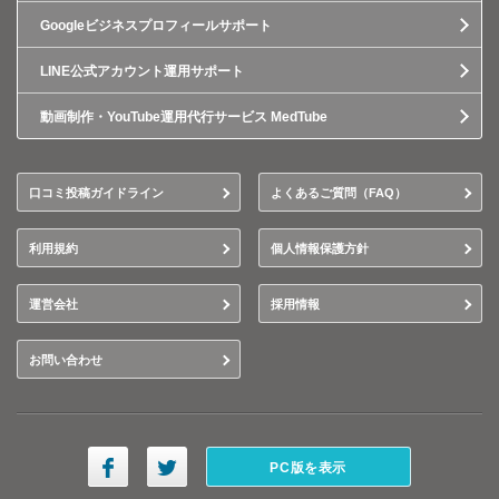
Googleビジネスプロフィールサポート
LINE公式アカウント運用サポート
動画制作・YouTube運用代行サービス MedTube
口コミ投稿ガイドライン
よくあるご質問（FAQ）
利用規約
個人情報保護方針
運営会社
採用情報
お問い合わせ
PC版を表示