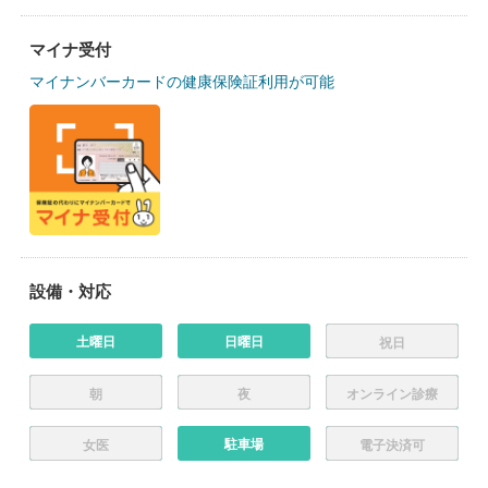
マイナ受付
マイナンバーカードの健康保険証利用が可能
設備・対応
土曜日
日曜日
祝日
朝
夜
オンライン診療
駐車場
女医
電子決済可