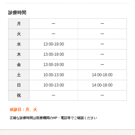
診療時間
月
ー
ー
火
ー
ー
水
13:00-19:00
ー
木
13:00-19:00
ー
金
13:00-19:00
ー
土
10:00-13:00
14:00-18:00
日
10:00-13:00
14:00-18:00
祝
ー
ー
休診日：月、火
正確な診療時間は医療機関のHP・電話等でご確認ください