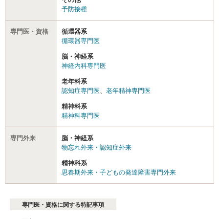
予防接種
専門医・資格
循環器系
循環器専門医
脳・神経系
神経内科専門医
老年科系
認知症専門医
、
老年精神専門医
精神科系
精神科専門医
専門外来
脳・神経系
物忘れ外来・認知症外来
精神科系
思春期外来・子どもの発達障害専門外来
専門医・資格に関する特記事項