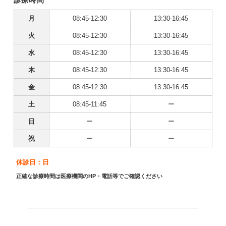
月
08:45-12:30
13:30-16:45
火
08:45-12:30
13:30-16:45
水
08:45-12:30
13:30-16:45
木
08:45-12:30
13:30-16:45
金
08:45-12:30
13:30-16:45
土
08:45-11:45
ー
日
ー
ー
祝
ー
ー
休診日：日
正確な診療時間は医療機関のHP・電話等でご確認ください