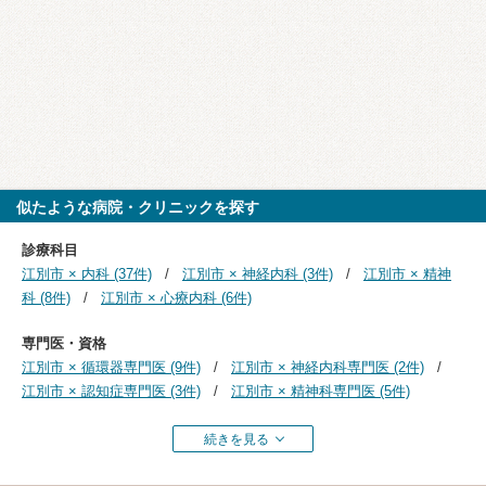
似たような病院・クリニックを探す
診療科目
江別市 × 内科 (37件)
江別市 × 神経内科 (3件)
江別市 × 精神
科 (8件)
江別市 × 心療内科 (6件)
専門医・資格
江別市 × 循環器専門医 (9件)
江別市 × 神経内科専門医 (2件)
江別市 × 認知症専門医 (3件)
江別市 × 精神科専門医 (5件)
続きを見る