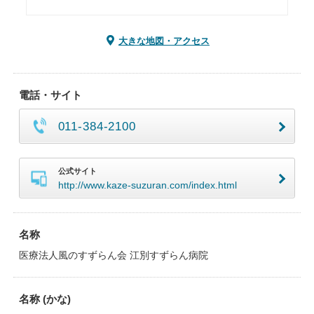
大きな地図・アクセス
電話・サイト
011-384-2100
公式サイト
http://www.kaze-suzuran.com/index.html
名称
医療法人風のすずらん会 江別すずらん病院
名称 (かな)