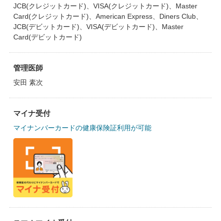
JCB(クレジットカード)、VISA(クレジットカード)、Master
Card(クレジットカード)、American Express、Diners Club、
JCB(デビットカード)、VISA(デビットカード)、Master
Card(デビットカード)
管理医師
安田 素次
マイナ受付
マイナンバーカードの健康保険証利用が可能