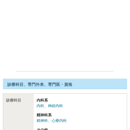
診療科目、専門外来、専門医・資格
診療科目
内科系
内科
、
神経内科
精神科系
精神科
、
心療内科
その他