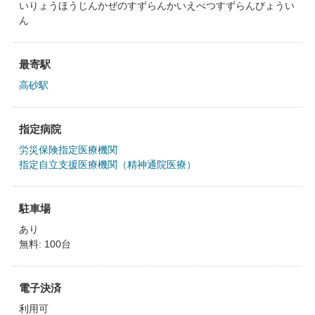
いりょうほうじんかぜのすずらんかいえべつすずらんびょうい
ん
最寄駅
高砂駅
指定病院
労災保険指定医療機関
指定自立支援医療機関（精神通院医療）
駐車場
あり
無料: 100台
電子決済
利用可