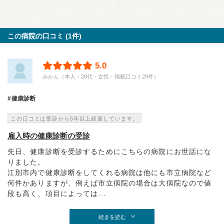
この病院の口コミ (1件)
5.0
みかん（本人・20代・女性・掲載口コミ29件）
健康診断
この口コミは受診から5年以上経過しています。
雇入時の健康診断の受診
先日、健康診断を受診するためにこちらの病院にお世話にな
りました。
江別市内で健康診断をしてくれる病院は他にも市立病院など
何件かありますが、例えば市立病院の場合は大病院なので値
段も高く、項目によっては...
続きを読む