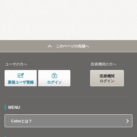
このページの先頭へ
ユーザの方へ
医療機関の方へ
医療機関
ログイン
新規ユーザ登録
ログイン
MENU
Calooとは？