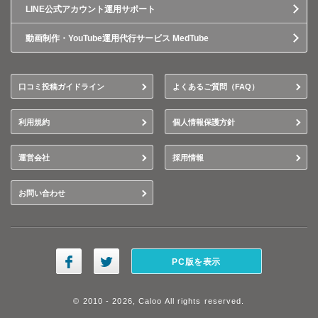
LINE公式アカウント運用サポート
動画制作・YouTube運用代行サービス MedTube
口コミ投稿ガイドライン
よくあるご質問（FAQ）
利用規約
個人情報保護方針
運営会社
採用情報
お問い合わせ
PC版を表示
© 2010 - 2026, Caloo All rights reserved.