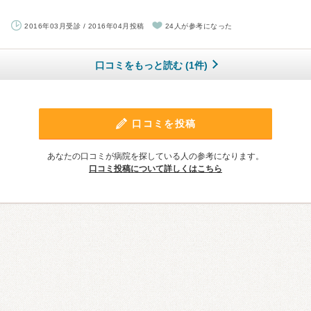
2016年03月受診 / 2016年04月投稿
24人が参考になった
口コミをもっと読む (1件)
口コミを投稿
あなたの口コミが病院を探している人の参考になります。
口コミ投稿について詳しくはこちら