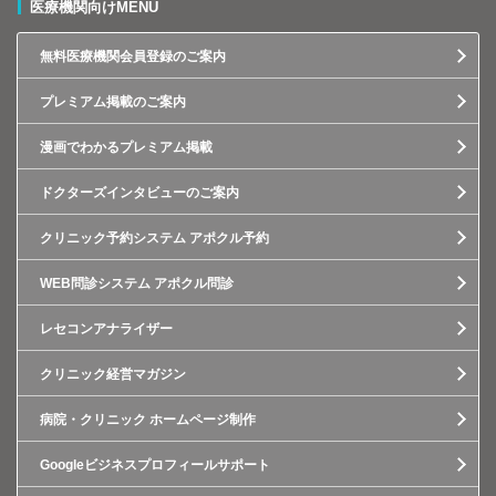
医療機関向けMENU
無料医療機関会員登録のご案内
プレミアム掲載のご案内
漫画でわかるプレミアム掲載
ドクターズインタビューのご案内
クリニック予約システム アポクル予約
WEB問診システム アポクル問診
レセコンアナライザー
クリニック経営マガジン
病院・クリニック ホームページ制作
Googleビジネスプロフィールサポート