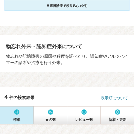
日曜日診療で絞り込む (0件)
物忘れ外来・認知症外来について
物忘れや記憶障害の原因や程度を調べたり、認知症やアルツハイ
マーの診断や治療を行う外来。
4
件の検索結果
表示順について
標準
★の数
レビュー数
新着・更新