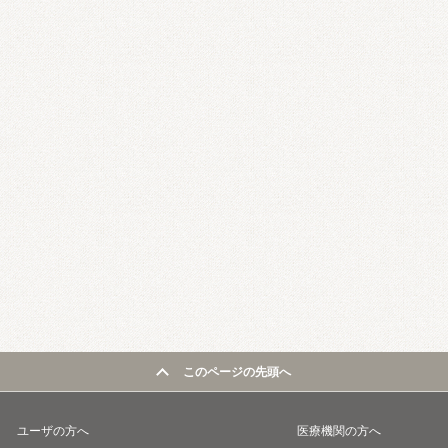
このページの先頭へ
ユーザの方へ
医療機関の方へ