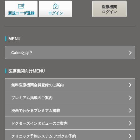
医療機関
ログイン
新規ユーザ登録
ログイン
MENU
Calooとは？
医療機関向けMENU
無料医療機関会員登録のご案内
プレミアム掲載のご案内
漫画でわかるプレミアム掲載
ドクターズインタビューのご案内
クリニック予約システム アポクル予約