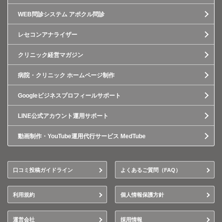
WEB問診システム アポクル問診
レセコンアナライザー
クリニック経営マガジン
病院・クリニック ホームページ制作
Googleビジネスプロフィールサポート
LINE公式アカウント運用サポート
動画制作・YouTube運用代行サービス MedTube
口コミ投稿ガイドライン
よくあるご質問（FAQ）
利用規約
個人情報保護方針
運営会社
採用情報