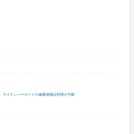
マイナンバーカードの健康保険証利用が可能