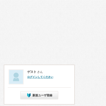
ゲスト
さん
ログインしてください
新規ユーザ登録