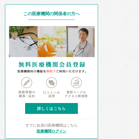
この医療機関の関係者の方へ
詳しくはこちら
すでに会員の医療機関はこちら
医療機関ログイン