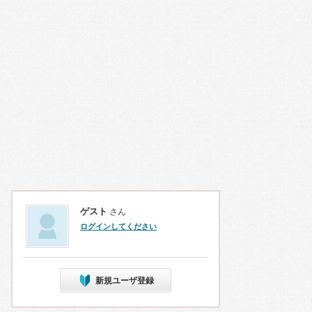
ゲスト
さん
ログインしてください
新規ユーザ登録