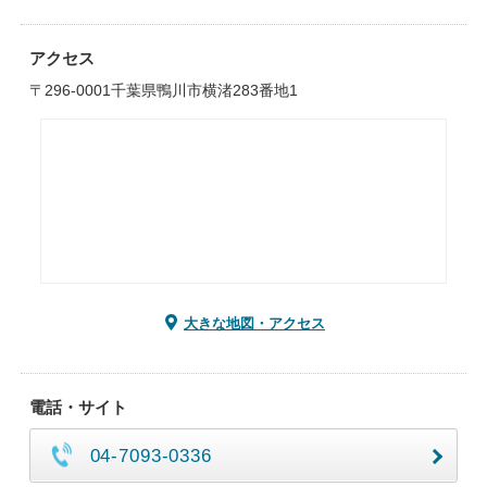
アクセス
〒296-0001千葉県鴨川市横渚283番地1
大きな地図・アクセス
電話・サイト
04-7093-0336