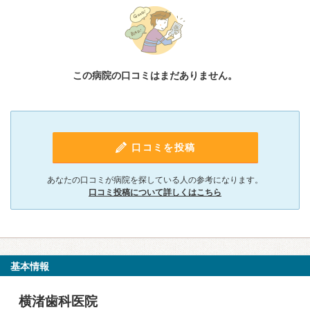
この病院の口コミはまだありません。
口コミを投稿
あなたの口コミが病院を探している人の参考になります。
口コミ投稿について詳しくはこちら
基本情報
横渚歯科医院