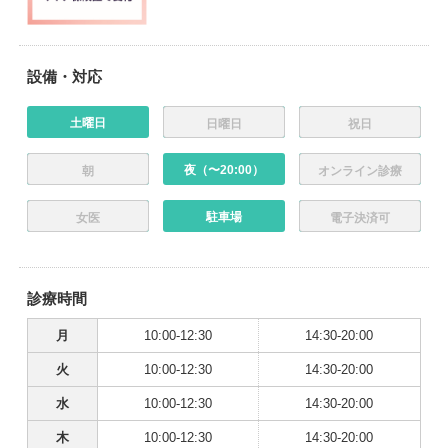
設備・対応
土曜日
日曜日
祝日
夜（〜20:00）
朝
オンライン診療
駐車場
女医
電子決済可
診療時間
月
10:00-12:30
14:30-20:00
火
10:00-12:30
14:30-20:00
水
10:00-12:30
14:30-20:00
木
10:00-12:30
14:30-20:00