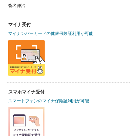
沓名伸治
マイナ受付
マイナンバーカードの健康保険証利用が可能
スマホマイナ受付
スマートフォンのマイナ保険証利用が可能