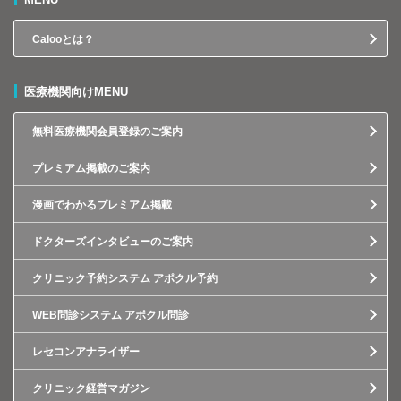
Calooとは？
医療機関向けMENU
無料医療機関会員登録のご案内
プレミアム掲載のご案内
漫画でわかるプレミアム掲載
ドクターズインタビューのご案内
クリニック予約システム アポクル予約
WEB問診システム アポクル問診
レセコンアナライザー
クリニック経営マガジン