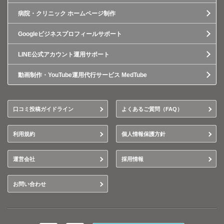
病院・クリニック ホームページ制作
Googleビジネスプロフィールサポート
LINE公式アカウント運用サポート
動画制作・YouTube運用代行サービス MedTube
口コミ投稿ガイドライン
よくあるご質問（FAQ）
利用規約
個人情報保護方針
運営会社
採用情報
お問い合わせ