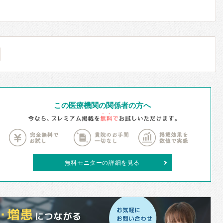
この医療機関の関係者の方へ
無料モニターの詳細を見る