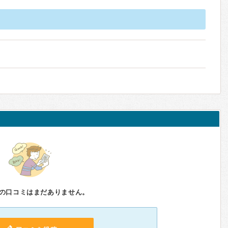
の口コミはまだありません。