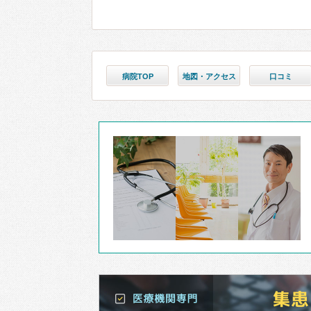
病院TOP
地図・アクセス
口コミ