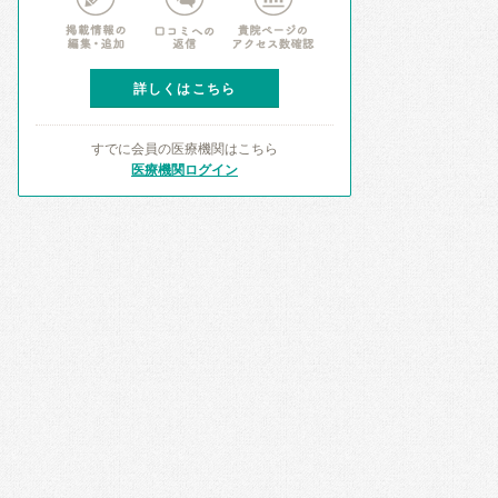
詳しくはこちら
すでに会員の医療機関はこちら
医療機関ログイン