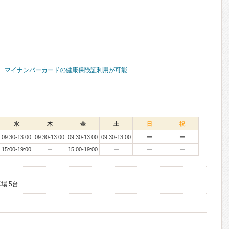
マイナンバーカードの健康保険証利用が可能
水
木
金
土
日
祝
09:30-13:00
09:30-13:00
09:30-13:00
09:30-13:00
ー
ー
15:00-19:00
ー
15:00-19:00
ー
ー
ー
場 5台