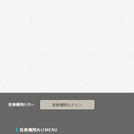
医療機関の方へ
医療機関ログイン
医療機関向けMENU