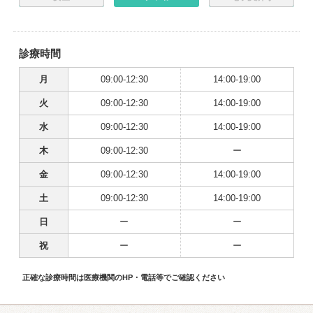
診療時間
月
09:00-12:30
14:00-19:00
火
09:00-12:30
14:00-19:00
水
09:00-12:30
14:00-19:00
木
09:00-12:30
ー
金
09:00-12:30
14:00-19:00
土
09:00-12:30
14:00-19:00
日
ー
ー
祝
ー
ー
正確な診療時間は医療機関のHP・電話等でご確認ください