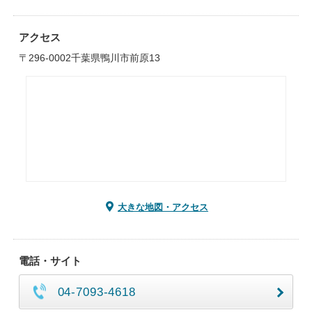
アクセス
〒296-0002千葉県鴨川市前原13
大きな地図・アクセス
電話・サイト
04-7093-4618