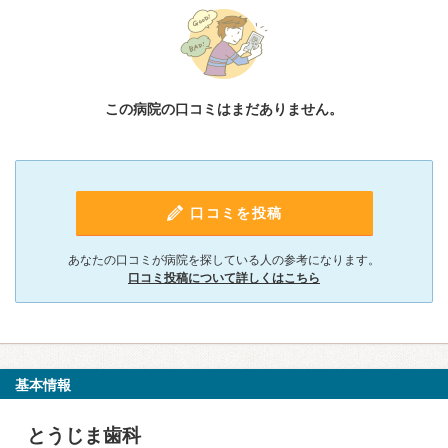
この病院の口コミはまだありません。
口コミを投稿
あなたの口コミが病院を探している人の参考になります。
口コミ投稿について詳しくはこちら
基本情報
とうじま歯科