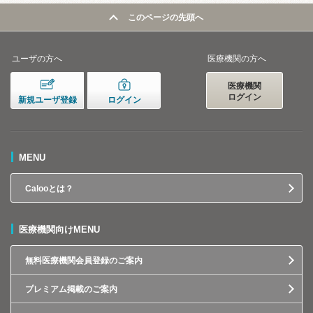
このページの先頭へ
ユーザの方へ
医療機関の方へ
医療機関
ログイン
新規ユーザ登録
ログイン
MENU
Calooとは？
医療機関向けMENU
無料医療機関会員登録のご案内
プレミアム掲載のご案内