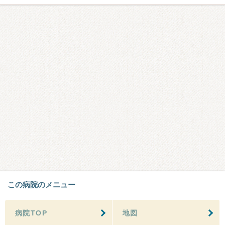
この病院のメニュー
病院TOP
地図