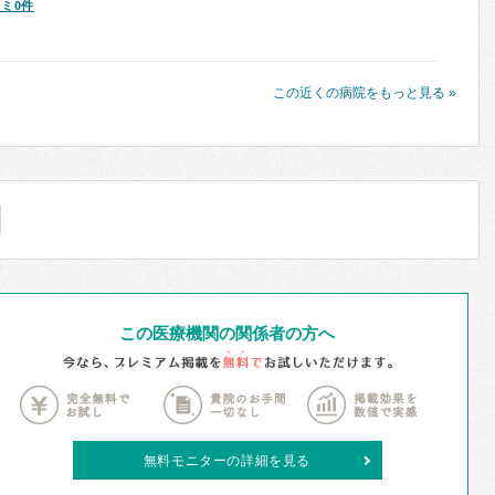
ミ0件
この近くの病院をもっと見る »
この医療機関の関係者の方へ
無料モニターの詳細を見る