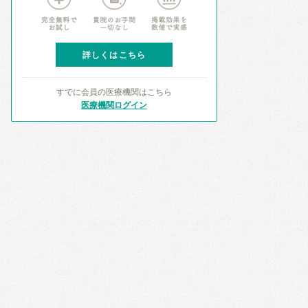
詳しくはこちら
すでに会員の医療機関はこちら
医療機関ログイン