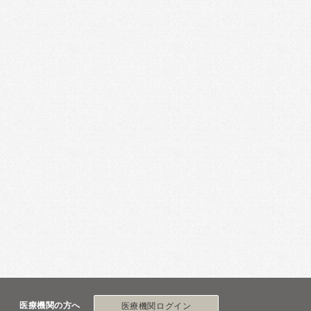
医療機関の方へ
医療機関ログイン