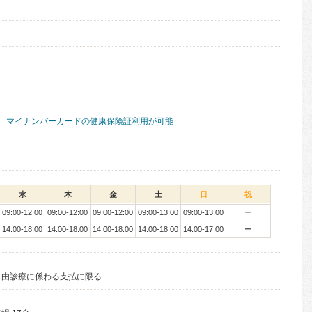
マイナンバーカードの健康保険証利用が可能
水
木
金
土
日
祝
09:00-12:00
09:00-12:00
09:00-12:00
09:00-13:00
09:00-13:00
ー
14:00-18:00
14:00-18:00
14:00-18:00
14:00-18:00
14:00-17:00
ー
B等 自由診療に係わる支払に限る