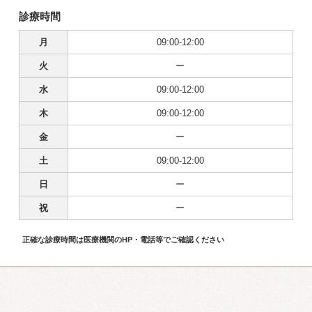
診療時間
月
09:00-12:00
火
ー
水
09:00-12:00
木
09:00-12:00
金
ー
土
09:00-12:00
日
ー
祝
ー
正確な診療時間は医療機関のHP・電話等でご確認ください