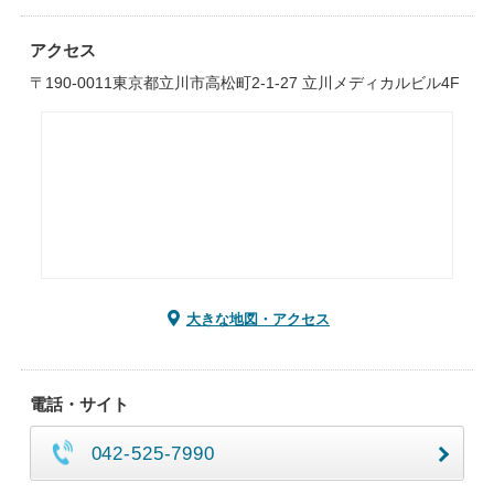
アクセス
〒190-0011東京都立川市高松町2-1-27 立川メディカルビル4F
大きな地図・アクセス
電話・サイト
042-525-7990