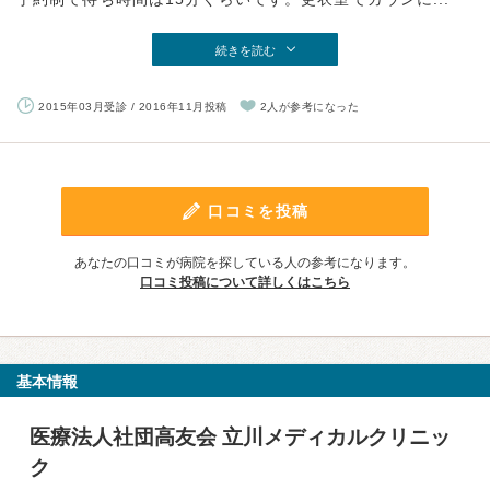
続きを読む
2015年03月受診 / 2016年11月投稿
2人が参考になった
口コミを投稿
あなたの口コミが病院を探している人の参考になります。
口コミ投稿について詳しくはこちら
基本情報
医療法人社団高友会 立川メディカルクリニッ
ク