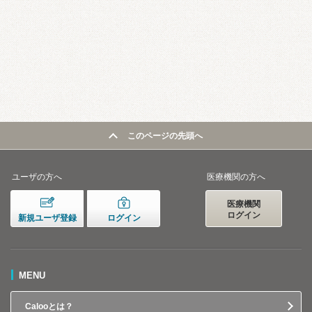
このページの先頭へ
ユーザの方へ
医療機関の方へ
医療機関
ログイン
新規ユーザ登録
ログイン
MENU
Calooとは？