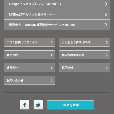
Googleビジネスプロフィールサポート
LINE公式アカウント運用サポート
動画制作・YouTube運用代行サービス MedTube
口コミ投稿ガイドライン
よくあるご質問（FAQ）
利用規約
個人情報保護方針
運営会社
採用情報
お問い合わせ
PC版を表示