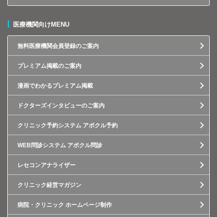
医療機関向けMENU
無料医療機関会員登録のご案内
プレミアム掲載のご案内
漫画でわかるプレミアム掲載
ドクターズインタビューのご案内
クリニック予約システム アポクル予約
WEB問診システム アポクル問診
レセコンアナライザー
クリニック経営マガジン
病院・クリニック ホームページ制作