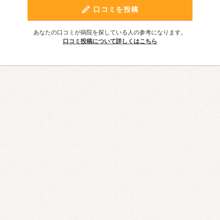
口コミを投稿
あなたの口コミが病院を探している人の参考になります。
口コミ投稿について詳しくはこちら