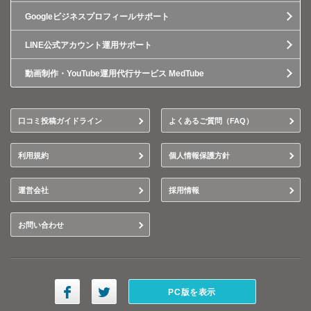
Googleビジネスプロフィールサポート
LINE公式アカウント運用サポート
動画制作・YouTube運用代行サービス MedTube
口コミ投稿ガイドライン
よくあるご質問（FAQ）
利用規約
個人情報保護方針
運営会社
採用情報
お問い合わせ
PC版を表示