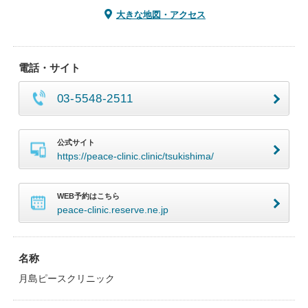
大きな地図・アクセス
電話・サイト
03-5548-2511
公式サイト
https://peace-clinic.clinic/tsukishima/
WEB予約はこちら
peace-clinic.reserve.ne.jp
名称
月島ピースクリニック