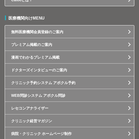
Calooとは？
医療機関向けMENU
無料医療機関会員登録のご案内
プレミアム掲載のご案内
漫画でわかるプレミアム掲載
ドクターズインタビューのご案内
クリニック予約システム アポクル予約
WEB問診システム アポクル問診
レセコンアナライザー
クリニック経営マガジン
病院・クリニック ホームページ制作