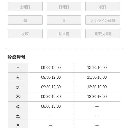
土曜日
日曜日
祝日
朝
夜
オンライン診療
女医
駐車場
電子決済可
診療時間
月
09:00-13:00
13:30-16:00
火
09:30-12:30
13:30-16:00
水
09:30-12:30
13:30-16:00
木
09:30-12:30
13:30-16:00
金
09:00-13:00
ー
土
ー
ー
日
ー
ー