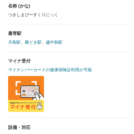
名称 (かな)
つきしまぴーすくりにっく
最寄駅
月島駅
、
勝どき駅
、
越中島駅
マイナ受付
マイナンバーカードの健康保険証利用が可能
設備・対応