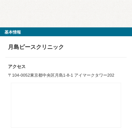
基本情報
月島ピースクリニック
アクセス
〒104-0052東京都中央区月島1-8-1 アイマークタワー202