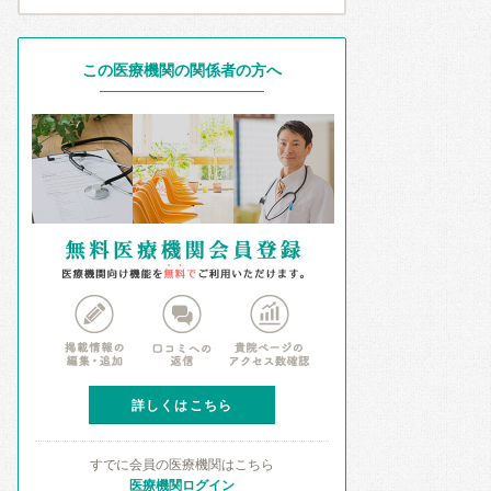
この医療機関の関係者の方へ
詳しくはこちら
すでに会員の医療機関はこちら
医療機関ログイン