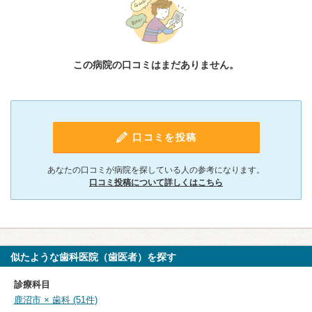
この病院の口コミはまだありません。
口コミを投稿
あなたの口コミが病院を探している人の参考になります。
口コミ投稿について詳しくはこちら
似たような歯科医院（歯医者）を探す
診療科目
鹿沼市 × 歯科 (51件)