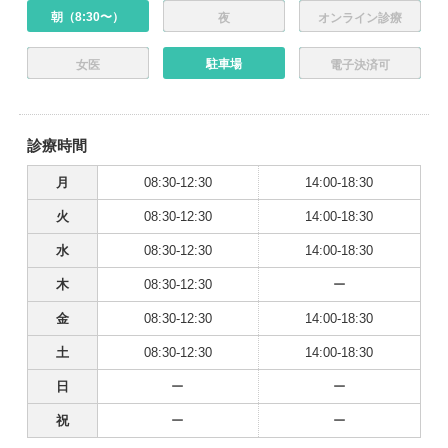
朝（8:30〜）
夜
オンライン診療
駐車場
女医
電子決済可
診療時間
月
08:30-12:30
14:00-18:30
火
08:30-12:30
14:00-18:30
水
08:30-12:30
14:00-18:30
木
08:30-12:30
ー
金
08:30-12:30
14:00-18:30
土
08:30-12:30
14:00-18:30
日
ー
ー
祝
ー
ー