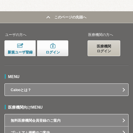
このページの先頭へ
ユーザの方へ
医療機関の方へ
医療機関
ログイン
新規ユーザ登録
ログイン
MENU
Calooとは？
医療機関向けMENU
無料医療機関会員登録のご案内
プレミアム掲載のご案内