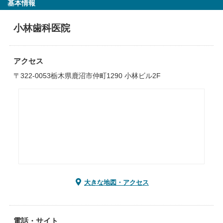
基本情報
小林歯科医院
アクセス
〒322-0053栃木県鹿沼市仲町1290 小林ビル2F
大きな地図・アクセス
電話・サイト