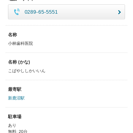
0289-65-5551
名称
小林歯科医院
名称 (かな)
こばやししかいいん
最寄駅
新鹿沼駅
駐車場
あり
無料: 20台