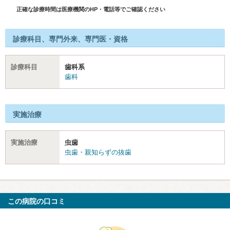
正確な診療時間は医療機関のHP・電話等でご確認ください
診療科目、専門外来、専門医・資格
診療科目
歯科系
歯科
実施治療
実施治療
虫歯
虫歯・親知らずの抜歯
この病院の口コミ