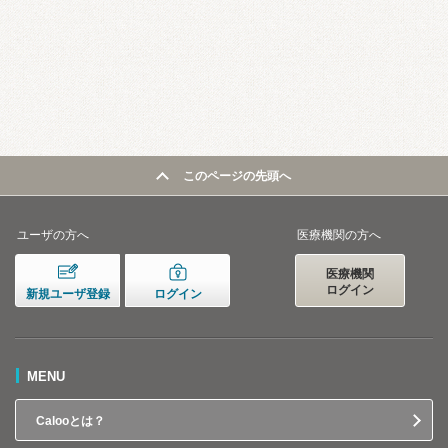
このページの先頭へ
ユーザの方へ
医療機関の方へ
医療機関
ログイン
新規ユーザ登録
ログイン
MENU
Calooとは？