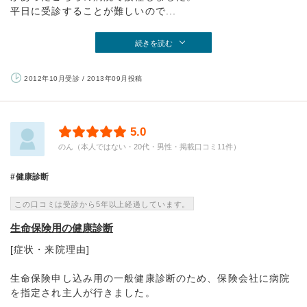
平日に受診することが難しいので...
続きを読む
2012年10月受診 / 2013年09月投稿
5.0
のん（本人ではない・20代・男性・掲載口コミ11件）
健康診断
この口コミは受診から5年以上経過しています。
生命保険用の健康診断
[症状・来院理由]
生命保険申し込み用の一般健康診断のため、保険会社に病院
を指定され主人が行きました。