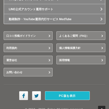
LINE公式アカウント運用サポート
動画制作・YouTube運用代行サービス MedTube
口コミ投稿ガイドライン
よくあるご質問（FAQ）
利用規約
個人情報保護方針
運営会社
採用情報
お問い合わせ
PC版を表示