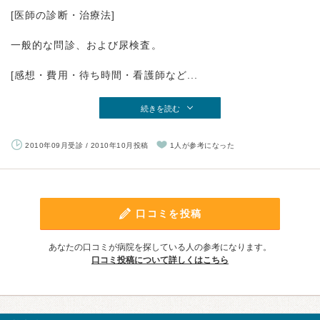
[医師の診断・治療法]
一般的な問診、および尿検査。
[感想・費用・待ち時間・看護師など...
続きを読む
2010年09月受診 / 2010年10月投稿
1人が参考になった
口コミを投稿
あなたの口コミが病院を探している人の参考になります。
口コミ投稿について詳しくはこちら