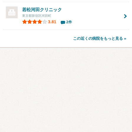
若松河田クリニック
東京都新宿区河田町
3.81
2件
この近くの病院をもっと見る »