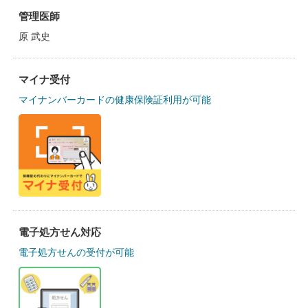
管理医師
原 武史
マイナ受付
マイナンバーカードの健康保険証利用が可能
電子処方せん対応
電子処方せんの受付が可能