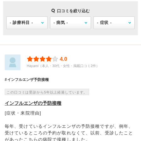
口コミを絞り込む
4.0
Hayami（本人・30代・女性・掲載口コミ2件）
インフルエンザ予防接種
この口コミは受診から5年以上経過しています。
インフルエンザの予防接種
[症状・来院理由]
毎年、受けているインフルエンザの予防接種ですが、例年、
受けているところの予約が取れなくて、以前、受診したこと
があったこちらの病院で接種しました。