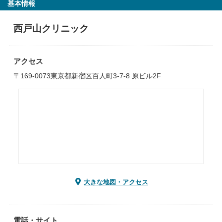
基本情報
西戸山クリニック
アクセス
〒169-0073東京都新宿区百人町3-7-8 原ビル2F
大きな地図・アクセス
電話・サイト