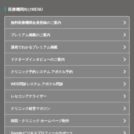
医療機関向けMENU
無料医療機関会員登録のご案内
プレミアム掲載のご案内
漫画でわかるプレミアム掲載
ドクターズインタビューのご案内
クリニック予約システム アポクル予約
WEB問診システム アポクル問診
レセコンアナライザー
クリニック経営マガジン
病院・クリニック ホームページ制作
Googleビジネスプロフィールサポート