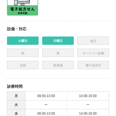
設備・対応
土曜日
日曜日
祝日
朝
夜
オンライン診療
女医
駐車場
電子決済可
診療時間
月
09:00-13:00
14:00-19:00
火
ー
ー
水
09:00-13:00
14:00-19:00