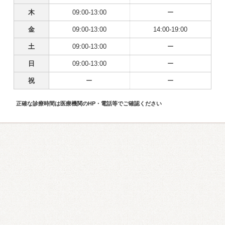
木
09:00-13:00
ー
金
09:00-13:00
14:00-19:00
土
09:00-13:00
ー
日
09:00-13:00
ー
祝
ー
ー
正確な診療時間は医療機関のHP・電話等でご確認ください