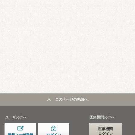
このページの先頭へ
ユーザの方へ
医療機関の方へ
医療機関
ログイン