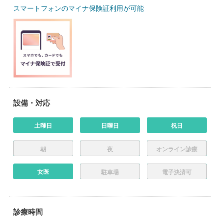
スマートフォンのマイナ保険証利用が可能
設備・対応
土曜日
日曜日
祝日
朝
夜
オンライン診療
女医
駐車場
電子決済可
診療時間