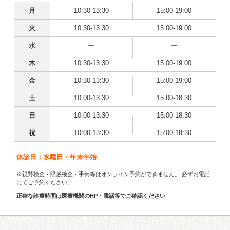
月
10:30-13:30
15:00-19:00
火
10:30-13:30
15:00-19:00
水
ー
ー
木
10:30-13:30
15:00-19:00
金
10:30-13:30
15:00-19:00
土
10:00-13:30
15:00-18:30
日
10:00-13:30
15:00-18:30
祝
10:00-13:30
15:00-18:30
休診日：水曜日・年末年始
※視野検査・眼底検査・手術等はオンライン予約ができません。 必ずお電話
にてご予約ください。
正確な診療時間は医療機関のHP・電話等でご確認ください