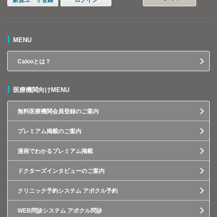
新規ユーザ登録
ログイン
MENU
Calooとは？
医療機関向けMENU
無料医療機関会員登録のご案内
プレミアム掲載のご案内
漫画でわかるプレミアム掲載
ドクターズインタビューのご案内
クリニック予約システム アポクル予約
WEB問診システム アポクル問診