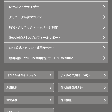
レセコンアナライザー
クリニック経営マガジン
病院・クリニック ホームページ制作
Googleビジネスプロフィールサポート
LINE公式アカウント運用サポート
動画制作・YouTube運用代行サービス MedTube
口コミ投稿ガイドライン
よくあるご質問（FAQ）
利用規約
個人情報保護方針
運営会社
採用情報