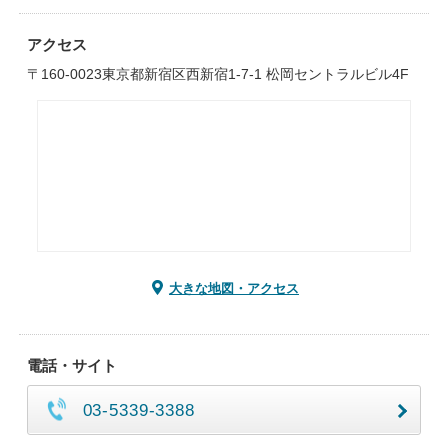
アクセス
〒160-0023東京都新宿区西新宿1-7-1 松岡セントラルビル4F
大きな地図・アクセス
電話・サイト
03-5339-3388