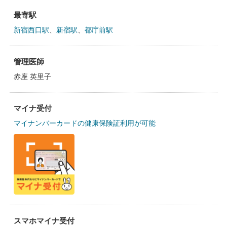
最寄駅
新宿西口駅
、
新宿駅
、
都庁前駅
管理医師
赤座 英里子
マイナ受付
マイナンバーカードの健康保険証利用が可能
スマホマイナ受付