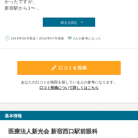
かったですが、
新宿駅から1〜...
続きを読む
2016年06月受診 / 2016年07月投稿
2人が参考になった
口コミを投稿
あなたの口コミが病院を探している人の参考になります。
口コミ投稿について詳しくはこちら
基本情報
医療法人新光会 新宿西口駅前眼科