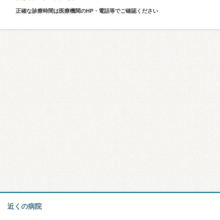
正確な診療時間は医療機関のHP・電話等でご確認ください
近くの病院