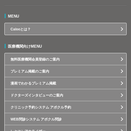
MENU
Calooとは？
医療機関向けMENU
無料医療機関会員登録のご案内
プレミアム掲載のご案内
漫画でわかるプレミアム掲載
ドクターズインタビューのご案内
クリニック予約システム アポクル予約
WEB問診システム アポクル問診