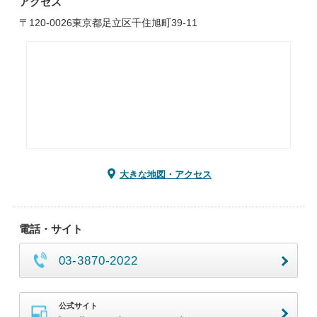
アクセス
〒120-0026東京都足立区千住旭町39-11
大きな地図・アクセス
電話・サイト
03-3870-2022
公式サイト