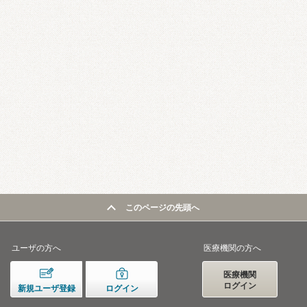
このページの先頭へ
ユーザの方へ
医療機関の方へ
医療機関
ログイン
新規ユーザ登録
ログイン