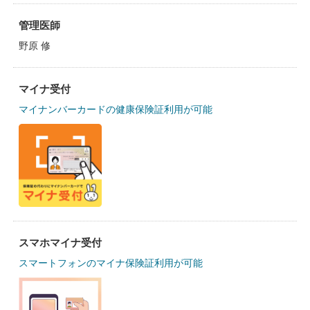
管理医師
野原 修
マイナ受付
マイナンバーカードの健康保険証利用が可能
スマホマイナ受付
スマートフォンのマイナ保険証利用が可能