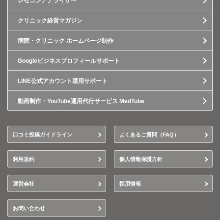
レセコンアナライザー
クリニック経営マガジン
病院・クリニック ホームページ制作
Googleビジネスプロフィールサポート
LINE公式アカウント運用サポート
動画制作・YouTube運用代行サービス MedTube
口コミ投稿ガイドライン
よくあるご質問（FAQ）
利用規約
個人情報保護方針
運営会社
採用情報
お問い合わせ