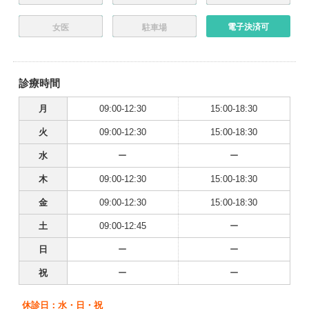
電子決済可
女医
駐車場
診療時間
月
09:00-12:30
15:00-18:30
火
09:00-12:30
15:00-18:30
水
ー
ー
木
09:00-12:30
15:00-18:30
金
09:00-12:30
15:00-18:30
土
09:00-12:45
ー
日
ー
ー
祝
ー
ー
休診日：水・日・祝