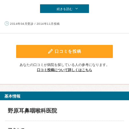
続きを読む
2014年04月受診 / 2014年11月投稿
口コミを投稿
あなたの口コミが病院を探している人の参考になります。
口コミ投稿について詳しくはこちら
基本情報
野原耳鼻咽喉科医院